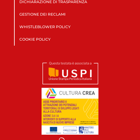
DICHIARAZIONE DI TRASPARENZA
GESTIONE DEI RECLAMI
WHISTLEBLOWER POLICY
COOKIE POLICY