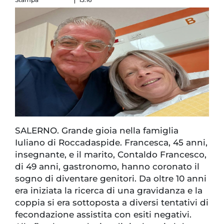
SALERNO. Grande gioia nella famiglia
Iuliano di Roccadaspide. Francesca, 45 anni,
insegnante, e il marito, Contaldo Francesco,
di 49 anni, gastronomo, hanno coronato il
sogno di diventare genitori. Da oltre 10 anni
era iniziata la ricerca di una gravidanza e la
coppia si era sottoposta a diversi tentativi di
fecondazione assistita con esiti negativi.