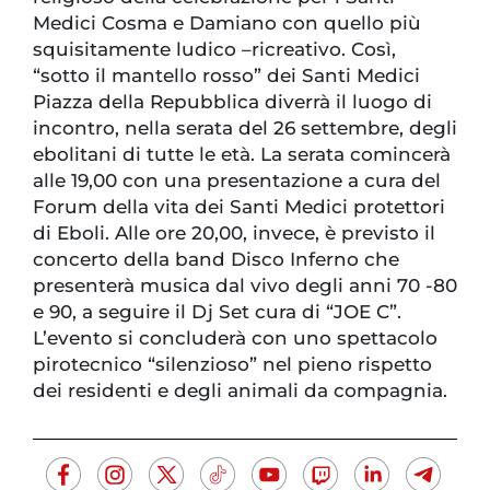
Medici Cosma e Damiano con quello più
squisitamente ludico –ricreativo. Così,
“sotto il mantello rosso” dei Santi Medici
Piazza della Repubblica diverrà il luogo di
incontro, nella serata del 26 settembre, degli
ebolitani di tutte le età. La serata comincerà
alle 19,00 con una presentazione a cura del
Forum della vita dei Santi Medici protettori
di Eboli. Alle ore 20,00, invece, è previsto il
concerto della band Disco Inferno che
presenterà musica dal vivo degli anni 70 -80
e 90, a seguire il Dj Set cura di “JOE C”.
L’evento si concluderà con uno spettacolo
pirotecnico “silenzioso” nel pieno rispetto
dei residenti e degli animali da compagnia.