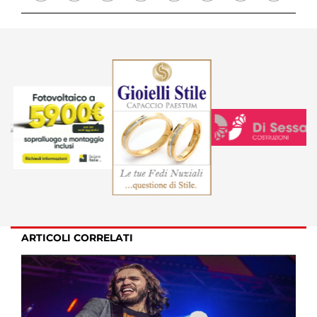
ARTICOLI CORRELATI