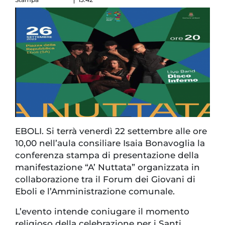
EBOLI. Si terrà venerdì 22 settembre alle ore
10,00 nell’aula consiliare Isaia Bonavoglia la
conferenza stampa di presentazione della
manifestazione “A’ Nuttata” organizzata in
collaborazione tra il Forum dei Giovani di
Eboli e l’Amministrazione comunale.
L’evento intende coniugare il momento
religioso della celebrazione per i Santi