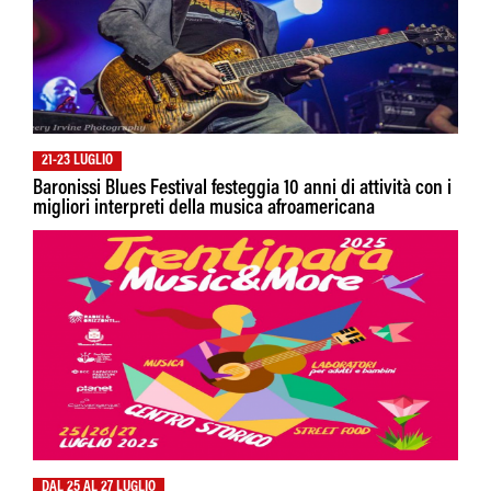
21-23 LUGLIO
Baronissi Blues Festival festeggia 10 anni di attività con i
migliori interpreti della musica afroamericana
DAL 25 AL 27 LUGLIO