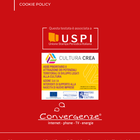
COOKIE POLICY