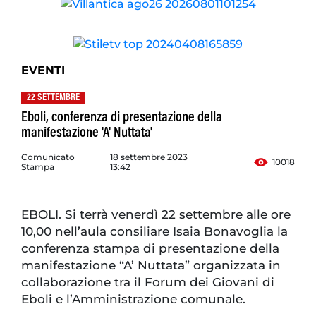
EVENTI
22 SETTEMBRE
Eboli, conferenza di presentazione della
manifestazione 'A' Nuttata'
Comunicato
18 settembre 2023
10018
Stampa
13:42
EBOLI. Si terrà venerdì 22 settembre alle ore
10,00 nell’aula consiliare Isaia Bonavoglia la
conferenza stampa di presentazione della
manifestazione “A’ Nuttata” organizzata in
collaborazione tra il Forum dei Giovani di
Eboli e l’Amministrazione comunale.