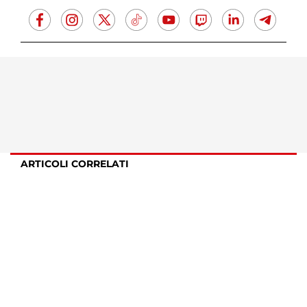
ARTICOLI CORRELATI