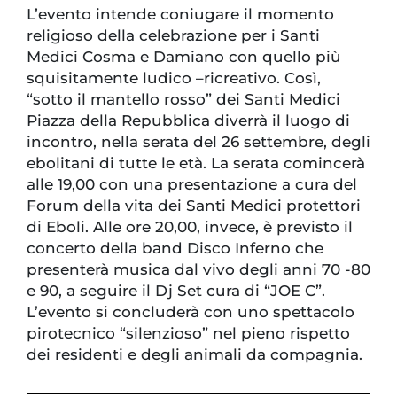
L’evento intende coniugare il momento
religioso della celebrazione per i Santi
Medici Cosma e Damiano con quello più
squisitamente ludico –ricreativo. Così,
“sotto il mantello rosso” dei Santi Medici
Piazza della Repubblica diverrà il luogo di
incontro, nella serata del 26 settembre, degli
ebolitani di tutte le età. La serata comincerà
alle 19,00 con una presentazione a cura del
Forum della vita dei Santi Medici protettori
di Eboli. Alle ore 20,00, invece, è previsto il
concerto della band Disco Inferno che
presenterà musica dal vivo degli anni 70 -80
e 90, a seguire il Dj Set cura di “JOE C”.
L’evento si concluderà con uno spettacolo
pirotecnico “silenzioso” nel pieno rispetto
dei residenti e degli animali da compagnia.