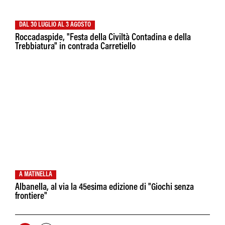
DAL 30 LUGLIO AL 3 AGOSTO
Roccadaspide, "Festa della Civiltà Contadina e della
Trebbiatura" in contrada Carretiello
A MATINELLA
Albanella, al via la 45esima edizione di "Giochi senza
frontiere"