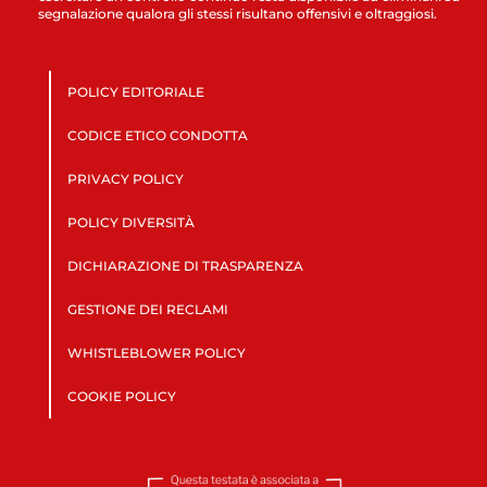
segnalazione qualora gli stessi risultano offensivi e oltraggiosi.
POLICY EDITORIALE
CODICE ETICO CONDOTTA
PRIVACY POLICY
POLICY DIVERSITÀ
DICHIARAZIONE DI TRASPARENZA
GESTIONE DEI RECLAMI
WHISTLEBLOWER POLICY
COOKIE POLICY