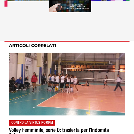
ARTICOLI CORRELATI
CONTRO LA VIRTUS POMPEI
Volley Femminile, serie D: trasferta per l'Indomita