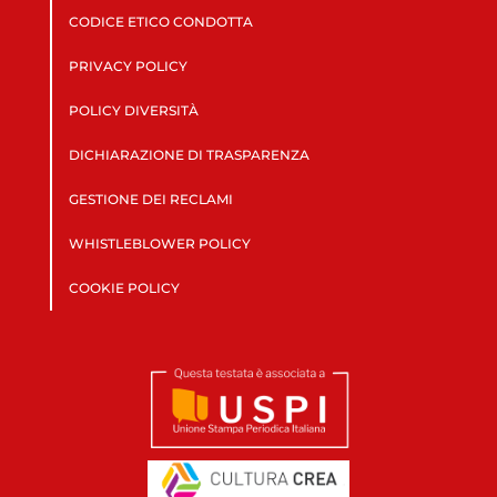
CODICE ETICO CONDOTTA
PRIVACY POLICY
POLICY DIVERSITÀ
DICHIARAZIONE DI TRASPARENZA
GESTIONE DEI RECLAMI
WHISTLEBLOWER POLICY
COOKIE POLICY