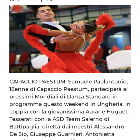
CAPACCIO PAESTUM. Samuele Paolantonio,
18enne di Capaccio Paestum, parteciperà ai
prossimi Mondiali di Danza Standard in
programma questo weekend in Ungheria, in
coppia con la giovanissima Aurane Huguet.
Tesserati con la ASD Team Salerno di
Battipaglia, diretta dai maestri Alessandro
De Sio, Giuseppe Guarnieri, Antonietta