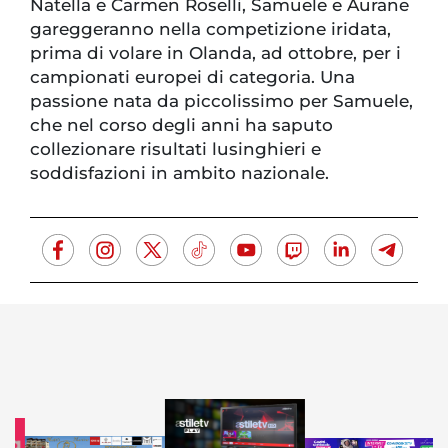
Natella e Carmen Roselli, Samuele e Aurane
gareggeranno nella competizione iridata,
prima di volare in Olanda, ad ottobre, per i
campionati europei di categoria. Una
passione nata da piccolissimo per Samuele,
che nel corso degli anni ha saputo
collezionare risultati lusinghieri e
soddisfazioni in ambito nazionale.