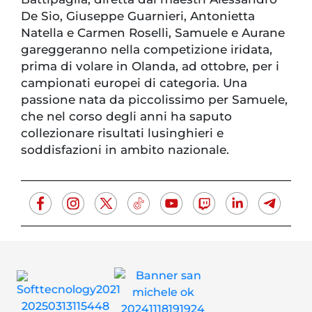
De Sio, Giuseppe Guarnieri, Antonietta
Natella e Carmen Roselli, Samuele e Aurane
gareggeranno nella competizione iridata,
prima di volare in Olanda, ad ottobre, per i
campionati europei di categoria. Una
passione nata da piccolissimo per Samuele,
che nel corso degli anni ha saputo
collezionare risultati lusinghieri e
soddisfazioni in ambito nazionale.