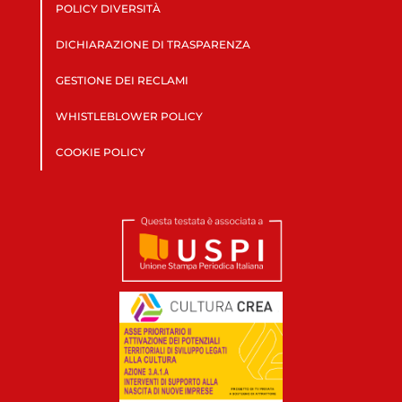
POLICY DIVERSITÀ
DICHIARAZIONE DI TRASPARENZA
GESTIONE DEI RECLAMI
WHISTLEBLOWER POLICY
COOKIE POLICY