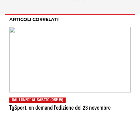
ARTICOLI CORRELATI
DAL LUNEDI' AL SABATO (ORE 19)
TgSport, on demand l'edizione del 23 novembre