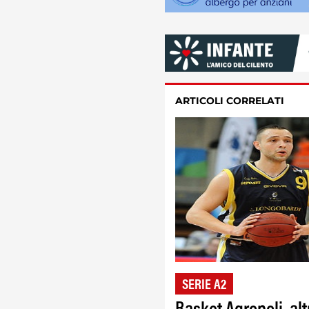
ARTICOLI CORRELATI
SERIE A2