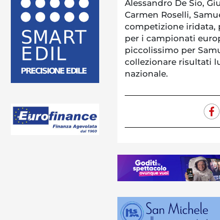
Alessandro De Sio, Giu
Carmen Roselli, Samu
competizione iridata, 
per i campionati euro
piccolissimo per Samu
collezionare risultati 
nazionale.