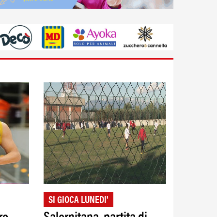
SI GIOCA LUNEDI'