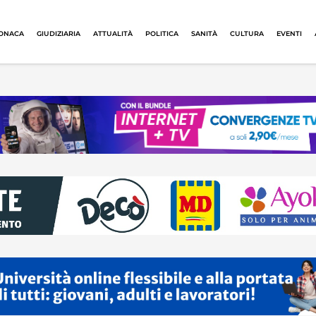
ONACA
GIUDIZIARIA
ATTUALITÀ
POLITICA
SANITÀ
CULTURA
EVENTI