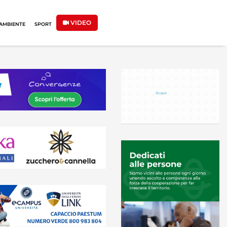
VIDEO
AMBIENTE
SPORT