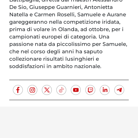
De Sio, Giuseppe Guarnieri, Antonietta
Natella e Carmen Roselli, Samuele e Aurane
gareggeranno nella competizione iridata,
prima di volare in Olanda, ad ottobre, per i
campionati europei di categoria. Una
passione nata da piccolissimo per Samuele,
che nel corso degli anni ha saputo
collezionare risultati lusinghieri e
soddisfazioni in ambito nazionale.