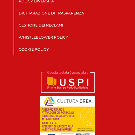
POLICY DIVERSITÀ
DICHIARAZIONE DI TRASPARENZA
GESTIONE DEI RECLAMI
WHISTLEBLOWER POLICY
COOKIE POLICY