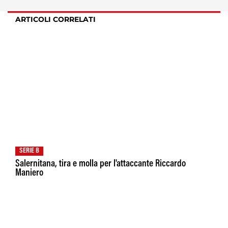
ARTICOLI CORRELATI
SERIE B
Salernitana, tira e molla per l'attaccante Riccardo
Maniero