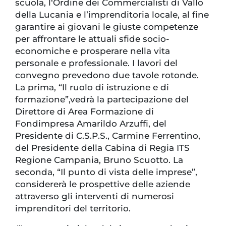
scuola, l‘Ordine dei Commercialisti di Vallo
della Lucania e l’imprenditoria locale, al fine
garantire ai giovani le giuste competenze
per affrontare le attuali sfide socio-
economiche e prosperare nella vita
personale e professionale. I lavori del
convegno prevedono due tavole rotonde.
La prima, “Il ruolo di istruzione e di
formazione”,vedrà la partecipazione del
Direttore di Area Formazione di
Fondimpresa Amarildo Arzuffi, del
Presidente di C.S.P.S., Carmine Ferrentino,
del Presidente della Cabina di Regia ITS
Regione Campania, Bruno Scuotto. La
seconda, “Il punto di vista delle imprese”,
considererà le prospettive delle aziende
attraverso gli interventi di numerosi
imprenditori del territorio.