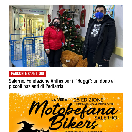
PANDORI E PANETTONI
Salerno, Fondazione Anffas per il "Ruggi": un dono ai
piccoli pazienti di Pediatria