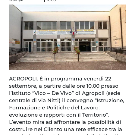
AGROPOLI. È in programma venerdì 22
settembre, a partire dalle ore 10.00 presso
l’Istituto “Vico – De Vivo” di Agropoli (sede
centrale di via Nitti) il convegno “Istruzione,
Formazione e Politiche del Lavoro:
evoluzione e rapporti con il Territorio”.
L’evento mira ad affrontare la possibilità di
costruire nel Cilento una rete efficace tra la