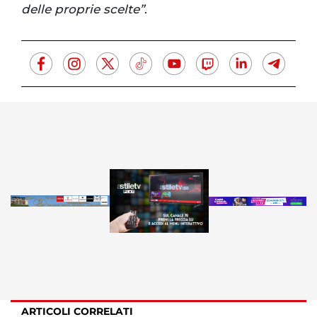
delle proprie scelte”
.
ARTICOLI CORRELATI