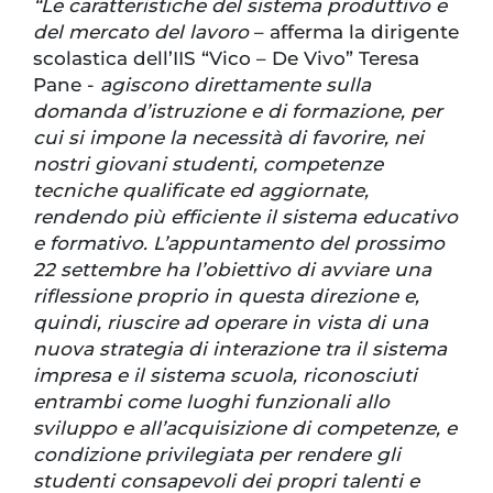
“Le caratteristiche del sistema produttivo e
del mercato del lavoro
– afferma la dirigente
scolastica dell’IIS “Vico – De Vivo” Teresa
Pane -
agiscono direttamente sulla
domanda d’istruzione e di formazione, per
cui si impone la necessità di favorire, nei
nostri giovani studenti, competenze
tecniche qualificate ed aggiornate,
rendendo più efficiente il sistema educativo
e formativo. L’appuntamento del prossimo
22 settembre ha l’obiettivo di avviare una
riflessione proprio in questa direzione e,
quindi, riuscire ad operare in vista di una
nuova strategia di interazione tra il sistema
impresa e il sistema scuola, riconosciuti
entrambi come luoghi funzionali allo
sviluppo e all’acquisizione di competenze, e
condizione privilegiata per rendere gli
studenti consapevoli dei propri talenti e