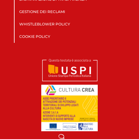
GESTIONE DEI RECLAMI
WHISTLEBLOWER POLICY
COOKIE POLICY