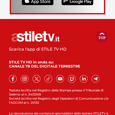
Scarica l'app di STILE TV HD
STILE TV HD in onda su:
CANALE 78 DEL DIGITALE TERRESTRE
Testata iscritta nel Registro della Stampa presso il Tribunale di
Salerno al n. 34/2009
Società iscritta nel Registro degli Operatori di Comunicazione c/o
l’AGCOM al n. 20133
La riproduzione dei contenuti giornalistici della testata STILETV è