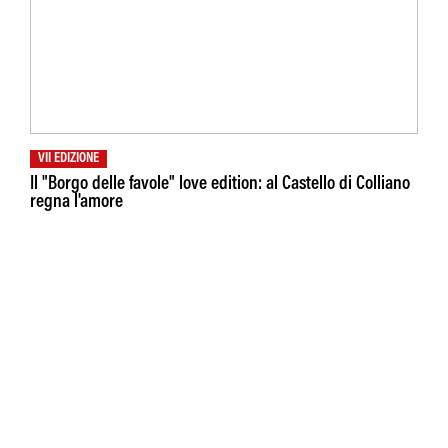
VII EDIZIONE
Il "Borgo delle favole" love edition: al Castello di Colliano
regna l'amore