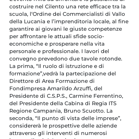
costruire nel Cilento una rete efficace tra la
scuola, l‘Ordine dei Commercialisti di Vallo
della Lucania e l’imprenditoria locale, al fine
garantire ai giovani le giuste competenze
per affrontare le attuali sfide socio-
economiche e prosperare nella vita
personale e professionale. I lavori del
convegno prevedono due tavole rotonde.
La prima, “Il ruolo di istruzione e di
formazione”,vedrà la partecipazione del
Direttore di Area Formazione di
Fondimpresa Amarildo Arzuffi, del
Presidente di C.S.P.S., Carmine Ferrentino,
del Presidente della Cabina di Regia ITS
Regione Campania, Bruno Scuotto. La
seconda, “Il punto di vista delle imprese”,
considererà le prospettive delle aziende
attraverso gli interventi di numerosi