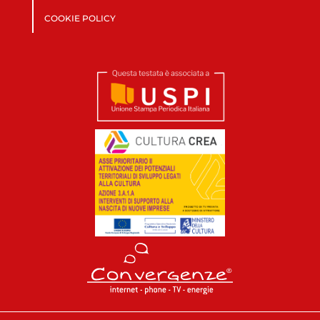
COOKIE POLICY