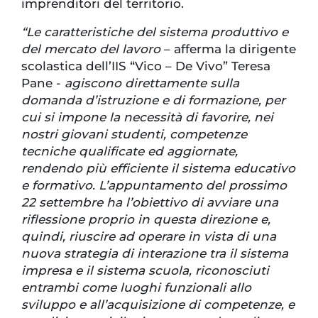
imprenditori del territorio.
“Le caratteristiche del sistema produttivo e
del mercato del lavoro
– afferma la dirigente
scolastica dell’IIS “Vico – De Vivo” Teresa
Pane -
agiscono direttamente sulla
domanda d’istruzione e di formazione, per
cui si impone la necessità di favorire, nei
nostri giovani studenti, competenze
tecniche qualificate ed aggiornate,
rendendo più efficiente il sistema educativo
e formativo. L’appuntamento del prossimo
22 settembre ha l’obiettivo di avviare una
riflessione proprio in questa direzione e,
quindi, riuscire ad operare in vista di una
nuova strategia di interazione tra il sistema
impresa e il sistema scuola, riconosciuti
entrambi come luoghi funzionali allo
sviluppo e all’acquisizione di competenze, e