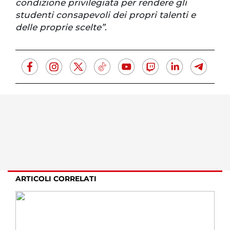
condizione privilegiata per rendere gli
studenti consapevoli dei propri talenti e
delle proprie scelte”
.
ARTICOLI CORRELATI