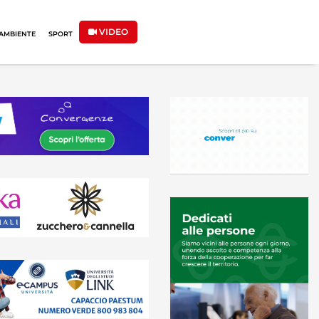
VIDEO
AMBIENTE
SPORT