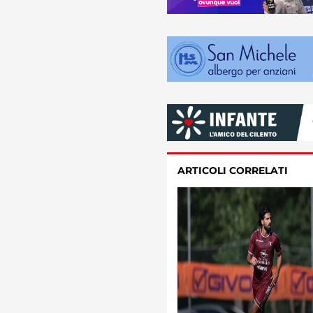
ARTICOLI CORRELATI