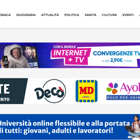
ONACA
GIUDIZIARIA
ATTUALITÀ
POLITICA
SANITÀ
CULTURA
EVENTI