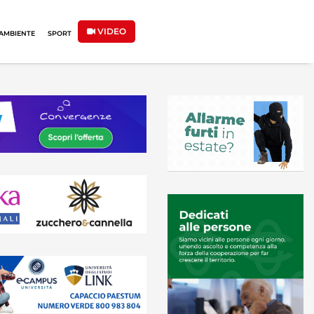
VIDEO
AMBIENTE
SPORT