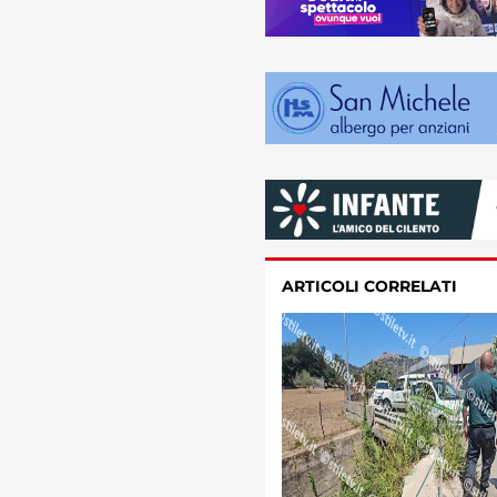
ARTICOLI CORRELATI