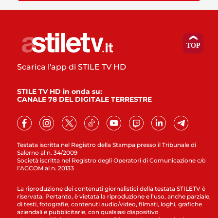
Scarica l'app di STILE TV HD
STILE TV HD in onda su:
CANALE 78 DEL DIGITALE TERRESTRE
Testata iscritta nel Registro della Stampa presso il Tribunale di
Salerno al n. 34/2009
Società iscritta nel Registro degli Operatori di Comunicazione c/o
l’AGCOM al n. 20133
La riproduzione dei contenuti giornalistici della testata STILETV è
riservata. Pertanto, è vietata la riproduzione e l’uso, anche parziale,
di testi, fotografie, contenuti audio/video, filmati, loghi, grafiche
aziendali e pubblicitarie, con qualsiasi dispositivo