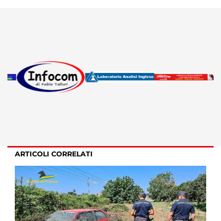
ARTICOLI CORRELATI