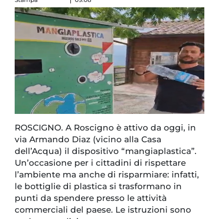
ROSCIGNO. A Roscigno è attivo da oggi, in
via Armando Diaz (vicino alla Casa
dell’Acqua) il dispositivo “mangiaplastica”.
Un’occasione per i cittadini di rispettare
l’ambiente ma anche di risparmiare: infatti,
le bottiglie di plastica si trasformano in
punti da spendere presso le attività
commerciali del paese. Le istruzioni sono