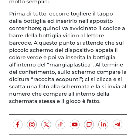
molto semplici.
Prima di tutto, occorre togliere il tappo
dalla bottiglia ed inserirlo nell’apposito
contenitore; quindi va avvicinato il codice a
barre della bottiglia vicino al lettore
barcode. A questo punto si attende che sul
piccolo schermo del dispositivo appaia il
colore verde e poi va inserita la bottiglia
all’interno del “mangiaplastica”. Al termine
del conferimento, sullo schermo compare la
dicitura “raccolta ecopunti”; ci si clicca e si
scatta una foto alla schermata e la si invia al
numero che compare all’interno della
schermata stessa e il gioco è fatto.