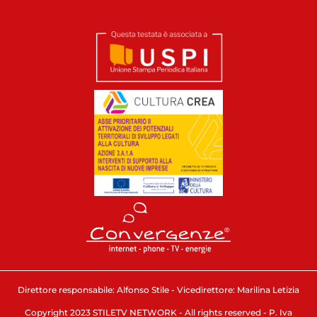
Direttore responsabile: Alfonso Stile - Vicedirettore: Marilina Letizia
Copyright 2023 STILETV NETWORK - All rights reserved - P. Iva