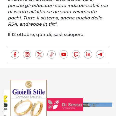
perché gli educatori sono indispensabili ma
di iscritti all’albo ce ne sono veramente
pochi. Tutto il sistema, anche quello delle
RSA, andrebbe in tilt”.
Il 12 ottobre, quindi, sarà sciopero.