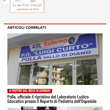
ARTICOLI CORRELATI
A PARTIRE DAL MESE DI GENNAIO
Polla, ufficiale il ripristino del Laboratorio Ludico-
Educativo presso il Reparto di Pediatria dell'Ospedale