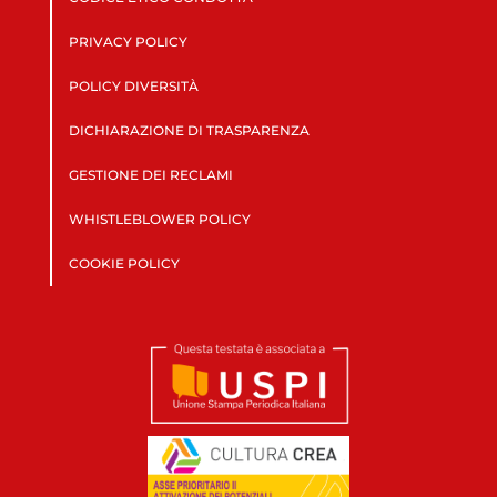
PRIVACY POLICY
POLICY DIVERSITÀ
DICHIARAZIONE DI TRASPARENZA
GESTIONE DEI RECLAMI
WHISTLEBLOWER POLICY
COOKIE POLICY