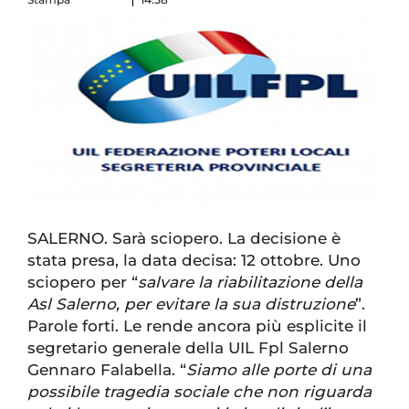
SALERNO. Sarà sciopero. La decisione è
stata presa, la data decisa: 12 ottobre. Uno
sciopero per “
salvare la riabilitazione della
Asl Salerno, per evitare la sua distruzione
”.
Parole forti. Le rende ancora più esplicite il
segretario generale della UIL Fpl Salerno
Gennaro Falabella. “
Siamo alle porte di una
possibile tragedia sociale che non riguarda