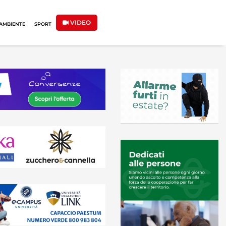
VIDEO
AMBIENTE
SPORT