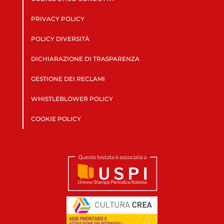
PRIVACY POLICY
POLICY DIVERSITÀ
DICHIARAZIONE DI TRASPARENZA
GESTIONE DEI RECLAMI
WHISTLEBLOWER POLICY
COOKIE POLICY