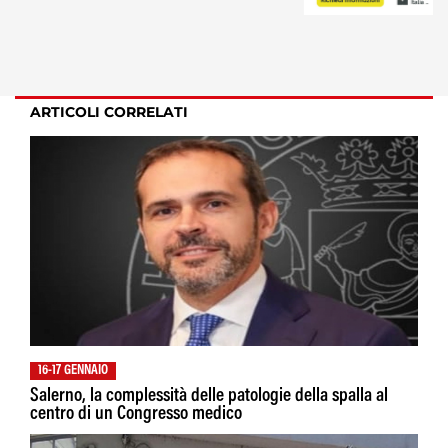
ARTICOLI CORRELATI
16-17 GENNAIO
Salerno, la complessità delle patologie della spalla al
centro di un Congresso medico