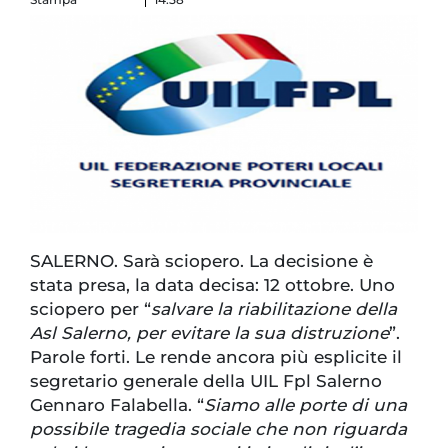
SALERNO. Sarà sciopero. La decisione è
stata presa, la data decisa: 12 ottobre. Uno
sciopero per “
salvare la riabilitazione della
Asl Salerno, per evitare la sua distruzione
”.
Parole forti. Le rende ancora più esplicite il
segretario generale della UIL Fpl Salerno
Gennaro Falabella. “
Siamo alle porte di una
possibile tragedia sociale che non riguarda