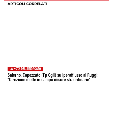
ARTICOLI CORRELATI
LA NOTA DEL SINDACATO
Salerno, Capezzuto (Fp Cgil) su iperafflusso al Ruggi:
"Direzione mette in campo misure straordinarie"