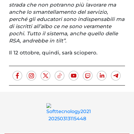
strada che non potranno più lavorare ma
anche lo smantellamento del servizio,
perché gli educatori sono indispensabili ma
di iscritti all’albo ce ne sono veramente
pochi. Tutto il sistema, anche quello delle
RSA, andrebbe in tilt”.
Il 12 ottobre, quindi, sarà sciopero.