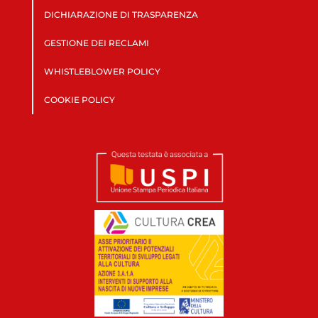
DICHIARAZIONE DI TRASPARENZA
GESTIONE DEI RECLAMI
WHISTLEBLOWER POLICY
COOKIE POLICY