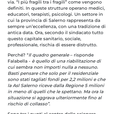
via. “I più fragili tra i fragili” come vengono
definiti. In queste strutture operano medici,
educatori, terapisti, psicologi. Un settore in
cui la provincia di Salerno rappresenta da
sempre un’eccellenza, con una tradizione di
antica data. Ora, secondo il sindacato tutto
questo capitale sanitario, sociale,
professionale, rischia di essere distrutto.
Perché? “
Il quadro generale
– risponde
Falabella -
è quello di una riabilitazione di
cui sembra non importi nulla a nessuno.
Basti pensare che solo per il residenziale
sono stati tagliati fondi per 2,2 milioni e che
la Asl Salerno riceve dalla Regione 5 milioni
in meno di quelli che le spettano. Ma ora la
situazione si aggrava ulteriormente fino al
rischio di collasso”.