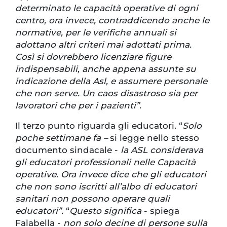
determinato le capacità operative di ogni
centro, ora invece, contraddicendo anche le
normative, per le verifiche annuali si
adottano altri criteri mai adottati prima.
Così si dovrebbero licenziare figure
indispensabili, anche appena assunte su
indicazione della Asl, e assumere personale
che non serve. Un caos disastroso sia per
lavoratori che per i pazienti”.
Il terzo punto riguarda gli educatori. “
Solo
poche settimane fa –
si legge nello stesso
documento sindacale -
la ASL considerava
gli educatori professionali nelle Capacità
operative. Ora invece dice che gli educatori
che non sono iscritti all’albo di educatori
sanitari non possono operare quali
educatori”.
“
Questo significa
- spiega
Falabella -
non solo decine di persone sulla