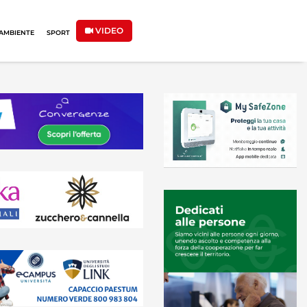
VIDEO
AMBIENTE
SPORT