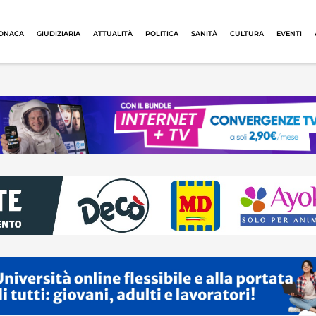
ONACA
GIUDIZIARIA
ATTUALITÀ
POLITICA
SANITÀ
CULTURA
EVENTI