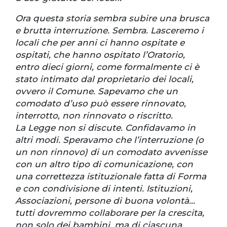
Ora questa storia sembra subire una brusca
e brutta interruzione. Sembra. Lasceremo i
locali che per anni ci hanno ospitate e
ospitati, che hanno ospitato l’Oratorio,
entro dieci giorni, come formalmente ci è
stato intimato dal proprietario dei locali,
ovvero il Comune. Sapevamo che un
comodato d’uso può essere rinnovato,
interrotto, non rinnovato o riscritto.
La Legge non si discute. Confidavamo in
altri modi. Speravamo che l’interruzione (o
un non rinnovo) di un comodato avvenisse
con un altro tipo di comunicazione, con
una correttezza istituzionale fatta di Forma
e con condivisione di intenti. Istituzioni,
Associazioni, persone di buona volontà…
tutti dovremmo collaborare per la crescita,
non solo dei bambini, ma di ciascuna