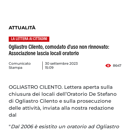
ATTUALITÀ
LA LETTERA AI CITTADINI
Ogliastro Cilento, comodato d'uso non rinnovato:
Associazione lascia locali oratorio
Comunicato
30 settembre 2023
8647
Stampa
15:09
OGLIASTRO CILENTO. Lettera aperta sulla
chiusura dei locali dell’Oratorio De Stefano
di Ogliastro Cilento e sulla prosecuzione
delle attività, inviata alla nostra redazione
dal
"
Dal 2006 è esistito un oratorio ad Ogliastro