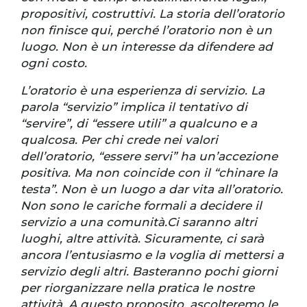
propositivi, costruttivi. La storia dell’oratorio
non finisce qui, perché l’oratorio non è un
luogo. Non è un interesse da difendere ad
ogni costo.
L’oratorio è una esperienza di servizio. La
parola “servizio” implica il tentativo di
“servire”, di “essere utili” a qualcuno e a
qualcosa. Per chi crede nei valori
dell’oratorio, “essere servi” ha un’accezione
positiva. Ma non coincide con il “chinare la
testa”. Non è un luogo a dar vita all’oratorio.
Non sono le cariche formali a decidere il
servizio a una comunità.Ci saranno altri
luoghi, altre attività. Sicuramente, ci sarà
ancora l’entusiasmo e la voglia di mettersi a
servizio degli altri. Basteranno pochi giorni
per riorganizzare nella pratica le nostre
attività. A questo proposito, ascolteremo le