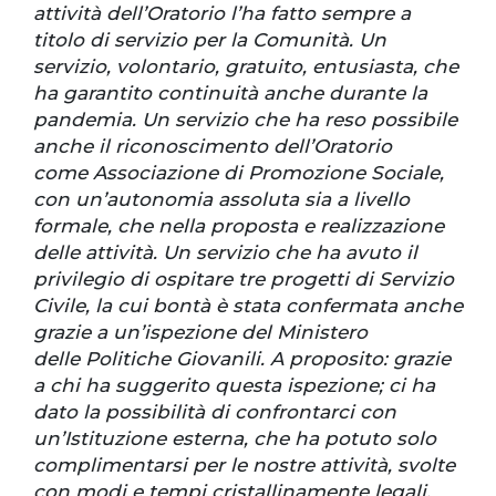
attività dell’Oratorio l’ha fatto sempre a
titolo di servizio per la Comunità. Un
servizio, volontario, gratuito, entusiasta, che
ha garantito continuità anche durante la
pandemia. Un servizio che ha reso possibile
anche il riconoscimento dell’Oratorio
come Associazione di Promozione Sociale,
con un’autonomia assoluta sia a livello
formale, che nella proposta e realizzazione
delle attività. Un servizio che ha avuto il
privilegio di ospitare tre progetti di Servizio
Civile, la cui bontà è stata confermata anche
grazie a un’ispezione del Ministero
delle Politiche Giovanili. A proposito: grazie
a chi ha suggerito questa ispezione; ci ha
dato la possibilità di confrontarci con
un’Istituzione esterna, che ha potuto solo
complimentarsi per le nostre attività, svolte
con modi e tempi cristallinamente legali,