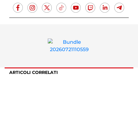
ARTICOLI CORRELATI