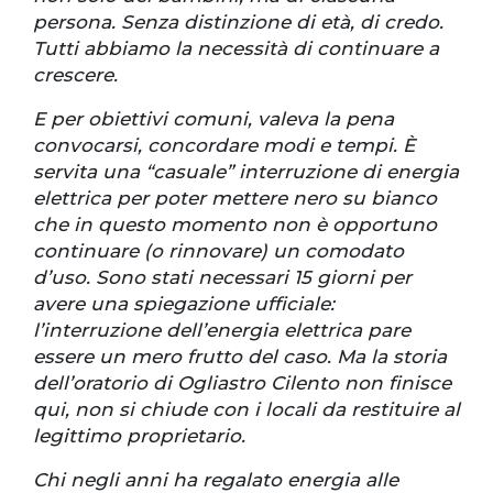
persona. Senza distinzione di età, di credo.
Tutti abbiamo la necessità di continuare a
crescere.
E per obiettivi comuni, valeva la pena
convocarsi, concordare modi e tempi. È
servita una “casuale” interruzione di energia
elettrica per poter mettere nero su bianco
che in questo momento non è opportuno
continuare (o rinnovare) un comodato
d’uso. Sono stati necessari 15 giorni per
avere una spiegazione ufficiale:
l’interruzione dell’energia elettrica pare
essere un mero frutto del caso. Ma la storia
dell’oratorio di Ogliastro Cilento non finisce
qui, non si chiude con i locali da restituire al
legittimo proprietario.
Chi negli anni ha regalato energia alle