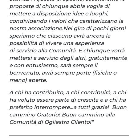
proposte di chiunque abbia voglia di
mettere a disposizione idee e luoghi,
condividendo i valori che caratterizzano la
nostra associazione.Nel giro di pochi giorni
speriamo che ciascuno avrà ancora la
possibilità di vivere una esperienza
di servizio alla Comunità. E chiunque vorrà
mettersi a servizio degli altri, gratuitamente
e con entusiasmo, sarà sempre il
benvenuto, avrà sempre porte (fisiche o
meno) aperte.
A chi ha contribuito, a chi contribuirà, a chi
ha voluto essere parte di crescita e a chi ha
preferito interrompere…a tutti grazie! Buon
cammino Oratorio! Buon cammino alla
Comunità di Ogliastro Cilento!"