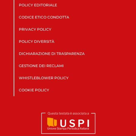
POLICY EDITORIALE
CODICE ETICO CONDOTTA
PRIVACY POLICY
POLICY DIVERSITÀ
DICHIARAZIONE DI TRASPARENZA
GESTIONE DEI RECLAMI
WHISTLEBLOWER POLICY
COOKIE POLICY