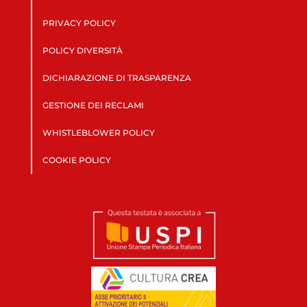
PRIVACY POLICY
POLICY DIVERSITÀ
DICHIARAZIONE DI TRASPARENZA
GESTIONE DEI RECLAMI
WHISTLEBLOWER POLICY
COOKIE POLICY