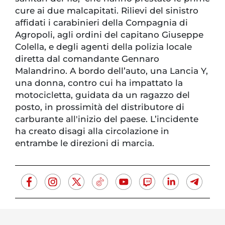
cure ai due malcapitati. Rilievi del sinistro
affidati i carabinieri della Compagnia di
Agropoli, agli ordini del capitano Giuseppe
Colella, e degli agenti della polizia locale
diretta dal comandante Gennaro
Malandrino. A bordo dell’auto, una Lancia Y,
una donna, contro cui ha impattato la
motocicletta, guidata da un ragazzo del
posto, in prossimità del distributore di
carburante all'inizio del paese. L’incidente
ha creato disagi alla circolazione in
entrambe le direzioni di marcia.