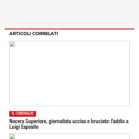
ARTICOLI CORRELATI
IL CORDOGLIO
Nocera Superiore, giornalista ucciso e bruciato: l'addio a
Luigi Esposito