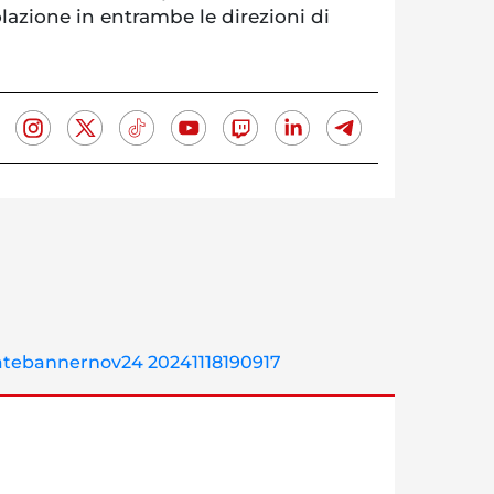
olazione in entrambe le direzioni di