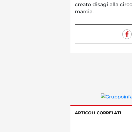
creato disagi alla circ
marcia.
ARTICOLI CORRELATI