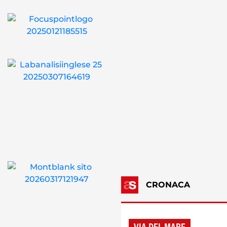
CRONACA