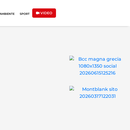
VIDEO
AMBIENTE
SPORT