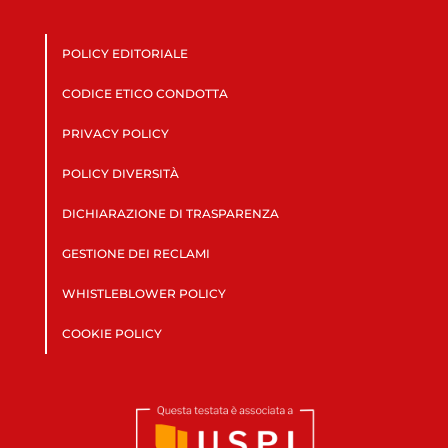
POLICY EDITORIALE
CODICE ETICO CONDOTTA
PRIVACY POLICY
POLICY DIVERSITÀ
DICHIARAZIONE DI TRASPARENZA
GESTIONE DEI RECLAMI
WHISTLEBLOWER POLICY
COOKIE POLICY