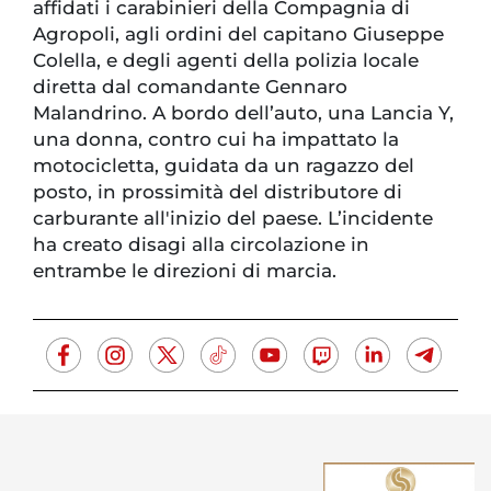
affidati i carabinieri della Compagnia di
Agropoli, agli ordini del capitano Giuseppe
Colella, e degli agenti della polizia locale
diretta dal comandante Gennaro
Malandrino. A bordo dell’auto, una Lancia Y,
una donna, contro cui ha impattato la
motocicletta, guidata da un ragazzo del
posto, in prossimità del distributore di
carburante all'inizio del paese. L’incidente
ha creato disagi alla circolazione in
entrambe le direzioni di marcia.