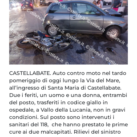
CASTELLABATE. Auto contro moto nel tardo
pomeriggio di oggi lungo la Via del Mare,
all’ingresso di Santa Maria di Castellabate.
Due i feriti, un uomo e una donna, entrambi
del posto, trasferiti in codice giallo in
ospedale, a Vallo della Lucania, non in gravi
condizioni. Sul posto sono intervenuti i
sanitari del 118, che hanno prestato le prime
cure ai due malcapitati. Rilievi del sinistro