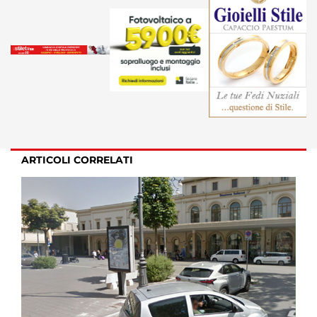
ARTICOLI CORRELATI