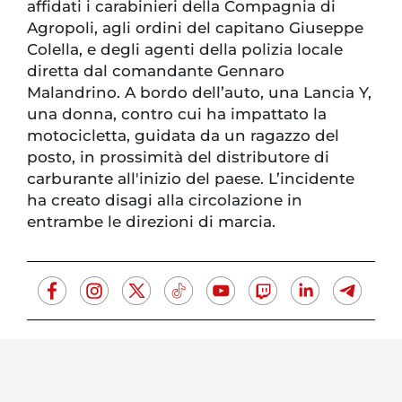
affidati i carabinieri della Compagnia di
Agropoli, agli ordini del capitano Giuseppe
Colella, e degli agenti della polizia locale
diretta dal comandante Gennaro
Malandrino. A bordo dell’auto, una Lancia Y,
una donna, contro cui ha impattato la
motocicletta, guidata da un ragazzo del
posto, in prossimità del distributore di
carburante all'inizio del paese. L’incidente
ha creato disagi alla circolazione in
entrambe le direzioni di marcia.