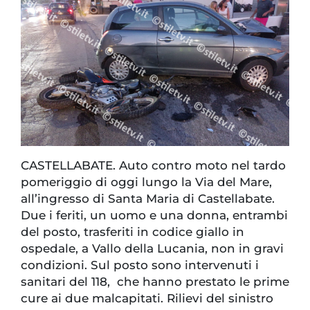
CASTELLABATE. Auto contro moto nel tardo
pomeriggio di oggi lungo la Via del Mare,
all’ingresso di Santa Maria di Castellabate.
Due i feriti, un uomo e una donna, entrambi
del posto, trasferiti in codice giallo in
ospedale, a Vallo della Lucania, non in gravi
condizioni. Sul posto sono intervenuti i
sanitari del 118, che hanno prestato le prime
cure ai due malcapitati. Rilievi del sinistro