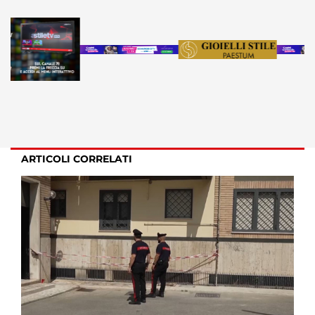
ARTICOLI CORRELATI