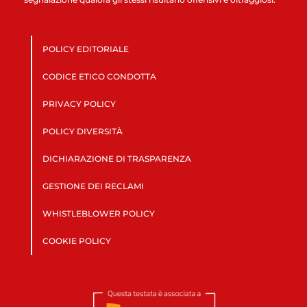
POLICY EDITORIALE
CODICE ETICO CONDOTTA
PRIVACY POLICY
POLICY DIVERSITÀ
DICHIARAZIONE DI TRASPARENZA
GESTIONE DEI RECLAMI
WHISTLEBLOWER POLICY
COOKIE POLICY