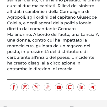
cure ai due malcapitati. Rilievi del sinistro
affidati i carabinieri della Compagnia di
Agropoli, agli ordini del capitano Giuseppe
Colella, e degli agenti della polizia locale
diretta dal comandante Gennaro
Malandrino. A bordo dell’auto, una Lancia Y,
una donna, contro cui ha impattato la
motocicletta, guidata da un ragazzo del
posto, in prossimità del distributore di
carburante all'inizio del paese. L’incidente
ha creato disagi alla circolazione in
entrambe le direzioni di marcia.