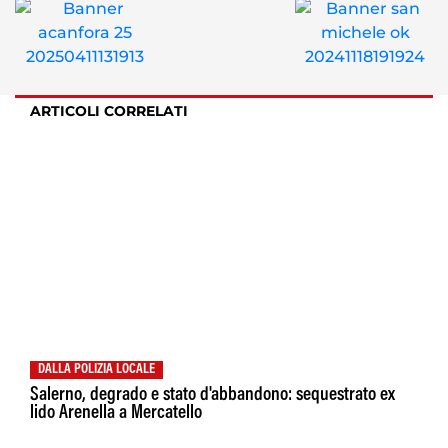
ARTICOLI CORRELATI
DALLA POLIZIA LOCALE
Salerno, degrado e stato d'abbandono: sequestrato ex
lido Arenella a Mercatello