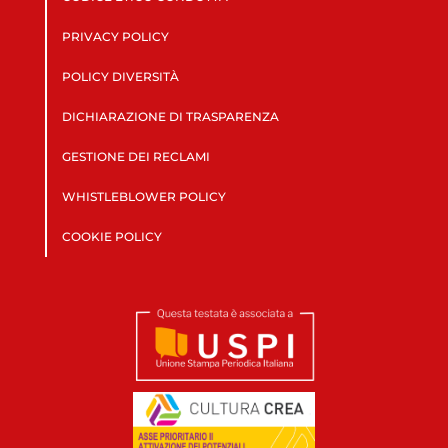
PRIVACY POLICY
POLICY DIVERSITÀ
DICHIARAZIONE DI TRASPARENZA
GESTIONE DEI RECLAMI
WHISTLEBLOWER POLICY
COOKIE POLICY