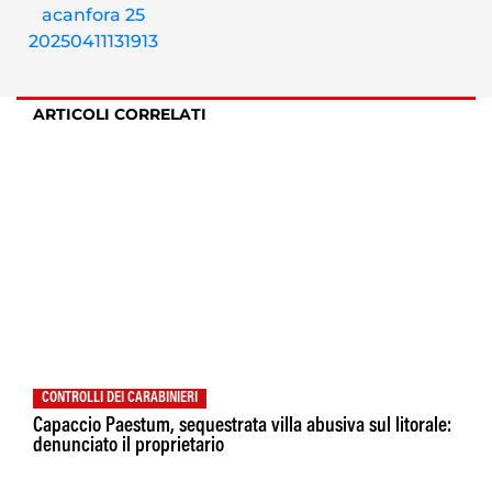
ARTICOLI CORRELATI
CONTROLLI DEI CARABINIERI
Capaccio Paestum, sequestrata villa abusiva sul litorale:
denunciato il proprietario