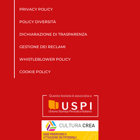
PRIVACY POLICY
POLICY DIVERSITÀ
DICHIARAZIONE DI TRASPARENZA
GESTIONE DEI RECLAMI
WHISTLEBLOWER POLICY
COOKIE POLICY