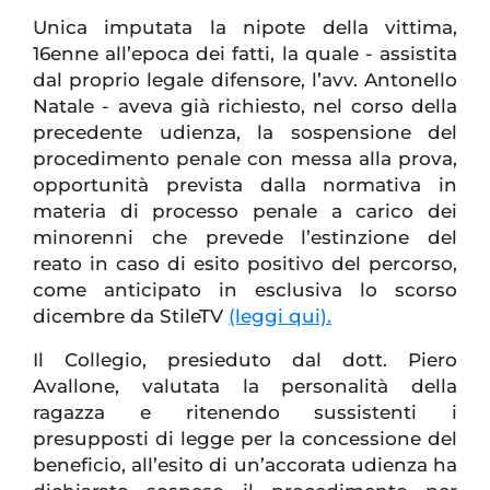
Unica imputata la nipote della vittima,
16enne all’epoca dei fatti, la quale - assistita
dal proprio legale difensore, l’avv. Antonello
Natale - aveva già richiesto, nel corso della
precedente udienza, la sospensione del
procedimento penale con messa alla prova,
opportunità prevista dalla normativa in
materia di processo penale a carico dei
minorenni che prevede l’estinzione del
reato in caso di esito positivo del percorso,
come anticipato in esclusiva lo scorso
dicembre da StileTV
(leggi qui).
Il Collegio, presieduto dal dott. Piero
Avallone, valutata la personalità della
ragazza e ritenendo sussistenti i
presupposti di legge per la concessione del
beneficio, all’esito di un’accorata udienza ha