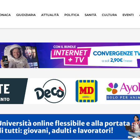
ONACA
GIUDIZIARIA
ATTUALITÀ
POLITICA
SANITÀ
CULTURA
EVENTI