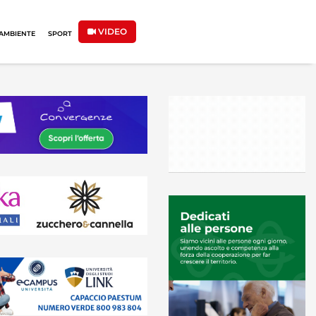
VIDEO
AMBIENTE
SPORT