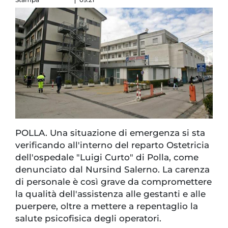
POLLA. Una situazione di emergenza si sta
verificando all'interno del reparto Ostetricia
dell'ospedale "Luigi Curto" di Polla, come
denunciato dal Nursind Salerno. La carenza
di personale è così grave da compromettere
la qualità dell'assistenza alle gestanti e alle
puerpere, oltre a mettere a repentaglio la
salute psicofisica degli operatori.