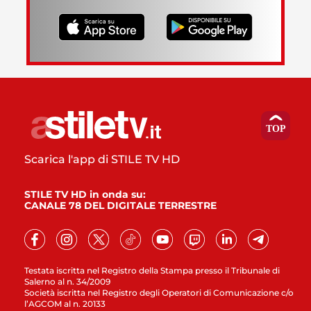
Scarica l'app di STILE TV HD
STILE TV HD in onda su:
CANALE 78 DEL DIGITALE TERRESTRE
Testata iscritta nel Registro della Stampa presso il Tribunale di
Salerno al n. 34/2009
Società iscritta nel Registro degli Operatori di Comunicazione c/o
l’AGCOM al n. 20133