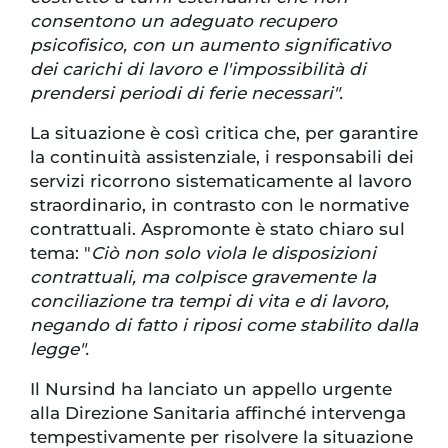
consentono un adeguato recupero
psicofisico, con un aumento significativo
dei carichi di lavoro e l'impossibilità di
prendersi periodi di ferie necessari".
La situazione è così critica che, per garantire
la continuità assistenziale, i responsabili dei
servizi ricorrono sistematicamente al lavoro
straordinario, in contrasto con le normative
contrattuali. Aspromonte è stato chiaro sul
tema: "
Ciò non solo viola le disposizioni
contrattuali, ma colpisce gravemente la
conciliazione tra tempi di vita e di lavoro,
negando di fatto i riposi come stabilito dalla
legge".
Il Nursind ha lanciato un appello urgente
alla Direzione Sanitaria affinché intervenga
tempestivamente per risolvere la situazione