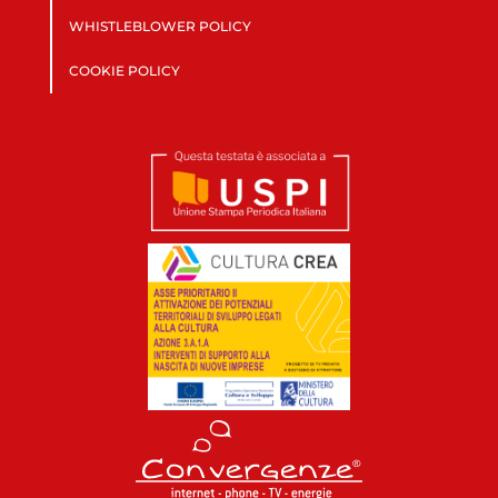
WHISTLEBLOWER POLICY
COOKIE POLICY