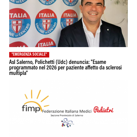
"EMERGENZA SOCIALE"
Asl Salerno, Polichetti (Udc) denuncia: "Esame
programmato nel 2026 per paziente affetto da sclerosi
multipla"