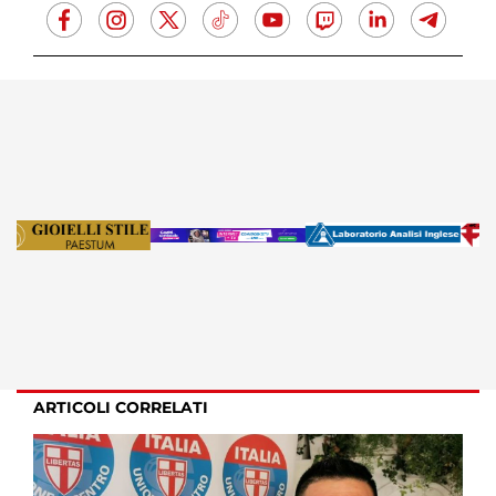
ARTICOLI CORRELATI