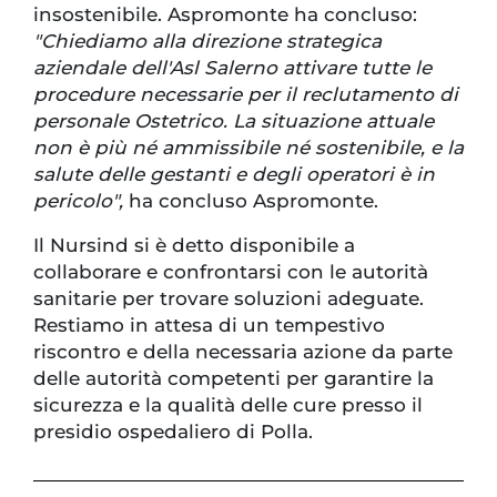
insostenibile. Aspromonte ha concluso:
"Chiediamo alla direzione strategica
aziendale dell'Asl Salerno attivare tutte le
procedure necessarie per il reclutamento di
personale Ostetrico. La situazione attuale
non è più né ammissibile né sostenibile, e la
salute delle gestanti e degli operatori è in
pericolo",
ha concluso Aspromonte.
Il Nursind si è detto disponibile a
collaborare e confrontarsi con le autorità
sanitarie per trovare soluzioni adeguate.
Restiamo in attesa di un tempestivo
riscontro e della necessaria azione da parte
delle autorità competenti per garantire la
sicurezza e la qualità delle cure presso il
presidio ospedaliero di Polla.