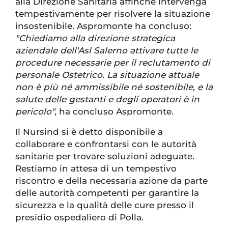
alla Direzione Sanitaria affinché intervenga
tempestivamente per risolvere la situazione
insostenibile. Aspromonte ha concluso:
"Chiediamo alla direzione strategica
aziendale dell'Asl Salerno attivare tutte le
procedure necessarie per il reclutamento di
personale Ostetrico. La situazione attuale
non è più né ammissibile né sostenibile, e la
salute delle gestanti e degli operatori è in
pericolo",
ha concluso Aspromonte.
Il Nursind si è detto disponibile a
collaborare e confrontarsi con le autorità
sanitarie per trovare soluzioni adeguate.
Restiamo in attesa di un tempestivo
riscontro e della necessaria azione da parte
delle autorità competenti per garantire la
sicurezza e la qualità delle cure presso il
presidio ospedaliero di Polla.