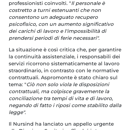
professionisti coinvolti. "
Il personale è
costretto a turni estenuanti che non
consentono un adeguato recupero
psicofisico, con un aumento significativo
dei carichi di lavoro e l'impossibilità di
prendersi periodi di ferie necessari".
La situazione è così critica che, per garantire
la continuità assistenziale, i responsabili dei
servizi ricorrono sistematicamente al lavoro
straordinario, in contrasto con le normative
contrattuali. Aspromonte è stato chiaro sul
tema: "
Ciò non solo viola le disposizioni
contrattuali, ma colpisce gravemente la
conciliazione tra tempi di vita e di lavoro,
negando di fatto i riposi come stabilito dalla
legge".
Il Nursind ha lanciato un appello urgente