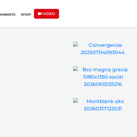
VIDEO
AMBIENTE
SPORT