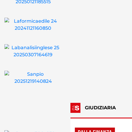
GIUDIZIARIA