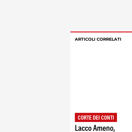
ARTICOLI CORRELATI
CORTE DEI CONTI
Lacco Ameno,