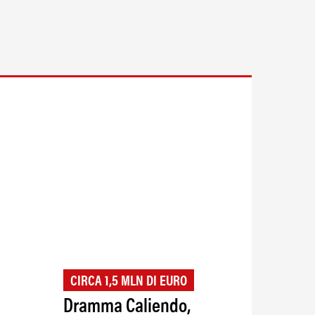
CIRCA 1,5 MLN DI EURO
Dramma Caliendo,