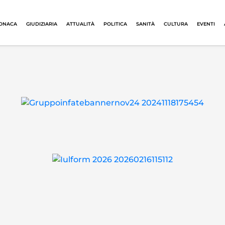
ONACA
GIUDIZIARIA
ATTUALITÀ
POLITICA
SANITÀ
CULTURA
EVENTI