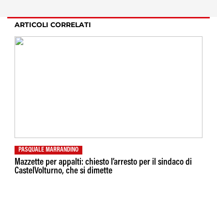
ARTICOLI CORRELATI
PASQUALE MARRANDINO
Mazzette per appalti: chiesto l’arresto per il sindaco di
CastelVolturno, che si dimette