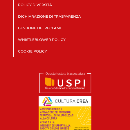
POLICY DIVERSITÀ
DICHIARAZIONE DI TRASPARENZA
GESTIONE DEI RECLAMI
WHISTLEBLOWER POLICY
COOKIE POLICY