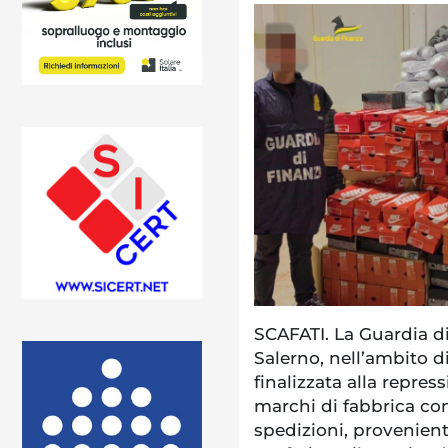
SCAFATI. La Guardia d
Salerno, nell’ambito di
finalizzata alla repres
marchi di fabbrica con
spedizioni, provenient