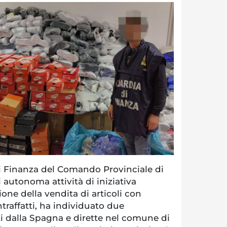
i Finanza del Comando Provinciale di
 autonoma attività di iniziativa
sione della vendita di articoli con
traffatti, ha individuato due
i dalla Spagna e dirette nel comune di