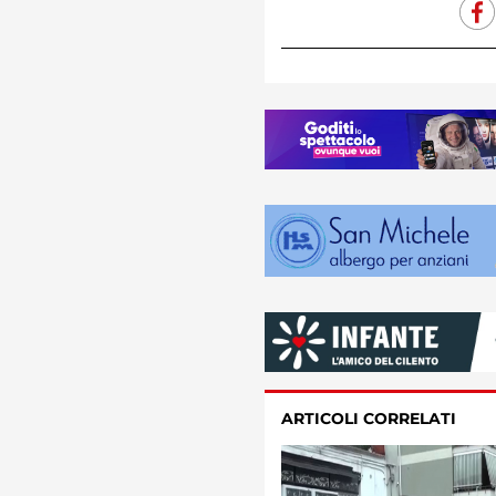
ARTICOLI CORRELATI