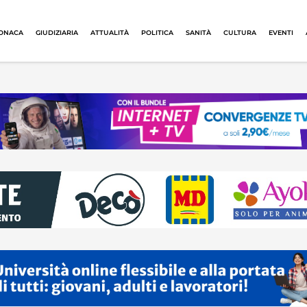
ONACA
GIUDIZIARIA
ATTUALITÀ
POLITICA
SANITÀ
CULTURA
EVENTI