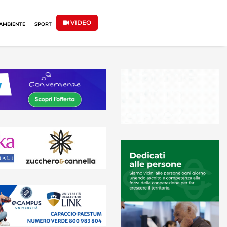
VIDEO
AMBIENTE
SPORT