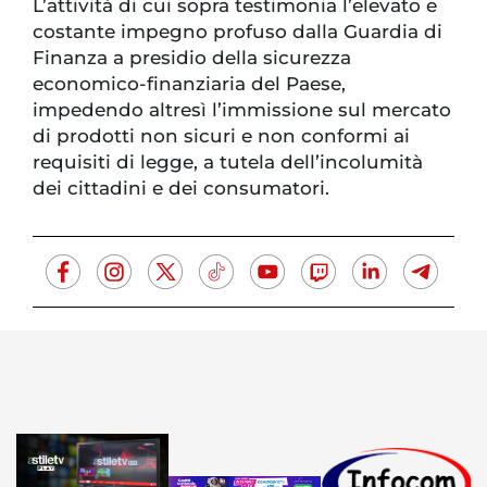
L’attività di cui sopra testimonia l’elevato e
costante impegno profuso dalla Guardia di
Finanza a presidio della sicurezza
economico-finanziaria del Paese,
impedendo altresì l’immissione sul mercato
di prodotti non sicuri e non conformi ai
requisiti di legge, a tutela dell’incolumità
dei cittadini e dei consumatori.