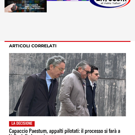
ARTICOLI CORRELATI
LA DECISIONE
Capaccio Paestum, appalti pilotati: il processo si farà a