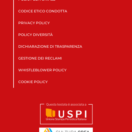
CODICE ETICO CONDOTTA
PRIVACY POLICY
POLICY DIVERSITÀ
DICHIARAZIONE DI TRASPARENZA
GESTIONE DEI RECLAMI
WHISTLEBLOWER POLICY
COOKIE POLICY