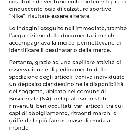
costituite da ventuno colli contenenti più di
cinquecento paia di calzature sportive
“Nike”, risultate essere alterate.
Le indagini eseguite nell’immediato, tramite
l’acquisizione della documentazione che
accompagnava la merce, permettevano di
identificare il destinatario della merce.
Pertanto, grazie ad una capillare attività di
osservazione e di pedinamento della
spedizione degli articoli, veniva individuato
un deposito clandestino nella disponibilità
del soggetto, ubicato nel comune di
Boscoreale (NA), nel quale sono stati
rinvenuti, ben occultati, vari articoli, tra cui
capi di abbigliamento, ritraenti marchi e
griffe delle più famose case di moda al
mondo.