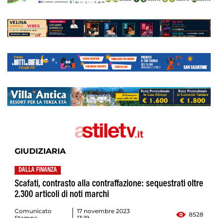
GIUDIZIARIA
DALLA FINANZA
Scafati, contrasto alla contraffazione: sequestrati oltre
2.300 articoli di noti marchi
Comunicato
17 novembre 2023
8528
Stampa
13:19