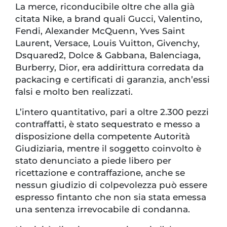
La merce, riconducibile oltre che alla già
citata Nike, a brand quali Gucci, Valentino,
Fendi, Alexander McQuenn, Yves Saint
Laurent, Versace, Louis Vuitton, Givenchy,
Dsquared2, Dolce & Gabbana, Balenciaga,
Burberry, Dior, era addirittura corredata da
packacing e certificati di garanzia, anch’essi
falsi e molto ben realizzati.
L’intero quantitativo, pari a oltre 2.300 pezzi
contraffatti, è stato sequestrato e messo a
disposizione della competente Autorità
Giudiziaria, mentre il soggetto coinvolto è
stato denunciato a piede libero per
ricettazione e contraffazione, anche se
nessun giudizio di colpevolezza può essere
espresso fintanto che non sia stata emessa
una sentenza irrevocabile di condanna.