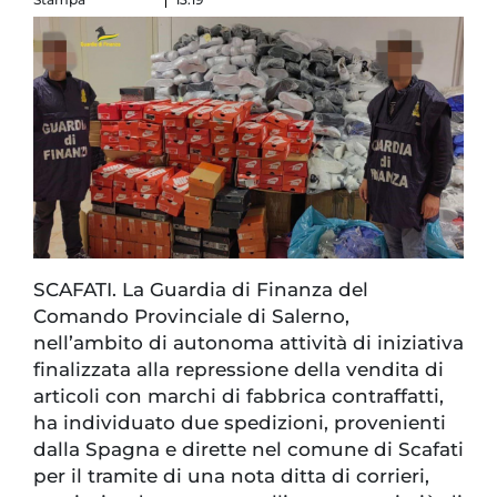
SCAFATI. La Guardia di Finanza del
Comando Provinciale di Salerno,
nell’ambito di autonoma attività di iniziativa
finalizzata alla repressione della vendita di
articoli con marchi di fabbrica contraffatti,
ha individuato due spedizioni, provenienti
dalla Spagna e dirette nel comune di Scafati
per il tramite di una nota ditta di corrieri,