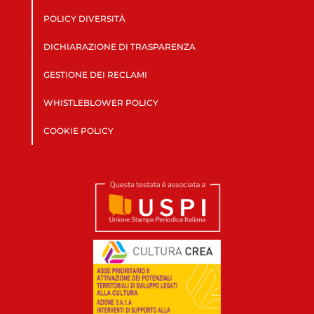
POLICY DIVERSITÀ
DICHIARAZIONE DI TRASPARENZA
GESTIONE DEI RECLAMI
WHISTLEBLOWER POLICY
COOKIE POLICY