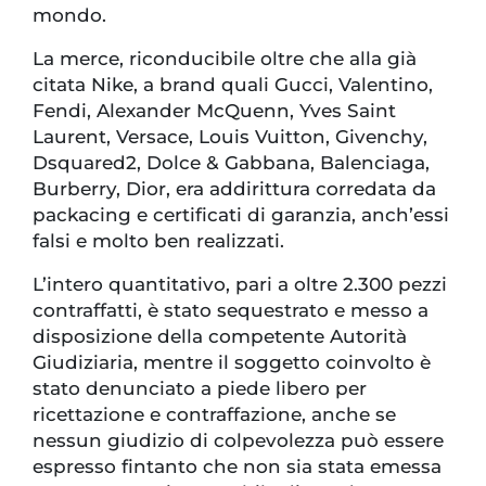
mondo.
La merce, riconducibile oltre che alla già
citata Nike, a brand quali Gucci, Valentino,
Fendi, Alexander McQuenn, Yves Saint
Laurent, Versace, Louis Vuitton, Givenchy,
Dsquared2, Dolce & Gabbana, Balenciaga,
Burberry, Dior, era addirittura corredata da
packacing e certificati di garanzia, anch’essi
falsi e molto ben realizzati.
L’intero quantitativo, pari a oltre 2.300 pezzi
contraffatti, è stato sequestrato e messo a
disposizione della competente Autorità
Giudiziaria, mentre il soggetto coinvolto è
stato denunciato a piede libero per
ricettazione e contraffazione, anche se
nessun giudizio di colpevolezza può essere
espresso fintanto che non sia stata emessa