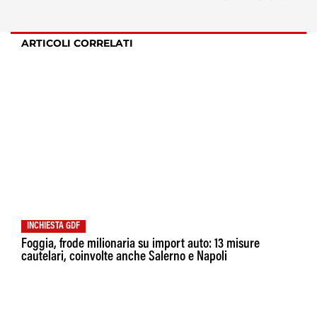
ARTICOLI CORRELATI
INCHIESTA GDF
Foggia, frode milionaria su import auto: 13 misure
cautelari, coinvolte anche Salerno e Napoli