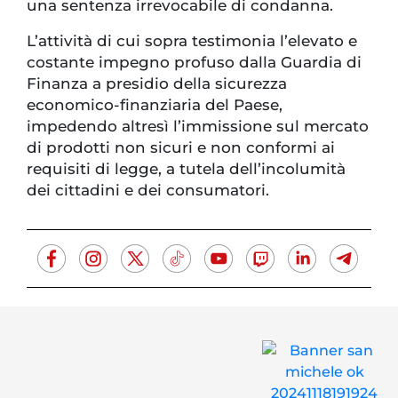
una sentenza irrevocabile di condanna.
L’attività di cui sopra testimonia l’elevato e
costante impegno profuso dalla Guardia di
Finanza a presidio della sicurezza
economico-finanziaria del Paese,
impedendo altresì l’immissione sul mercato
di prodotti non sicuri e non conformi ai
requisiti di legge, a tutela dell’incolumità
dei cittadini e dei consumatori.