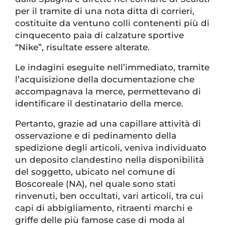
per il tramite di una nota ditta di corrieri,
costituite da ventuno colli contenenti più di
cinquecento paia di calzature sportive
“Nike”, risultate essere alterate.
Le indagini eseguite nell’immediato, tramite
l’acquisizione della documentazione che
accompagnava la merce, permettevano di
identificare il destinatario della merce.
Pertanto, grazie ad una capillare attività di
osservazione e di pedinamento della
spedizione degli articoli, veniva individuato
un deposito clandestino nella disponibilità
del soggetto, ubicato nel comune di
Boscoreale (NA), nel quale sono stati
rinvenuti, ben occultati, vari articoli, tra cui
capi di abbigliamento, ritraenti marchi e
griffe delle più famose case di moda al