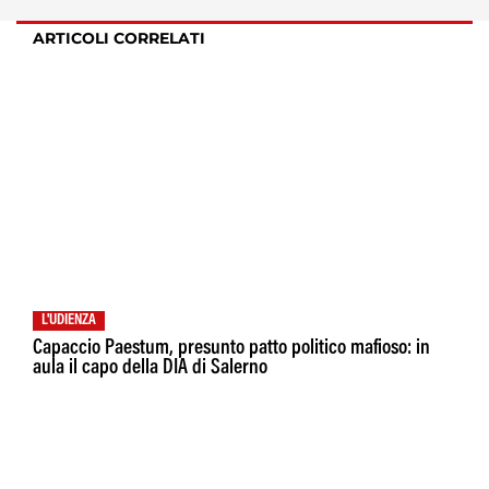
ARTICOLI CORRELATI
L'UDIENZA
Capaccio Paestum, presunto patto politico mafioso: in
aula il capo della DIA di Salerno