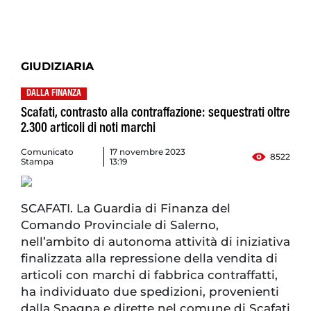
GIUDIZIARIA
DALLA FINANZA
Scafati, contrasto alla contraffazione: sequestrati oltre
2.300 articoli di noti marchi
Comunicato
17 novembre 2023
8522
Stampa
13:19
SCAFATI. La Guardia di Finanza del
Comando Provinciale di Salerno,
nell’ambito di autonoma attività di iniziativa
finalizzata alla repressione della vendita di
articoli con marchi di fabbrica contraffatti,
ha individuato due spedizioni, provenienti
dalla Spagna e dirette nel comune di Scafati