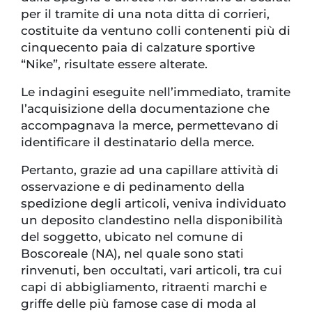
per il tramite di una nota ditta di corrieri,
costituite da ventuno colli contenenti più di
cinquecento paia di calzature sportive
“Nike”, risultate essere alterate.
Le indagini eseguite nell’immediato, tramite
l’acquisizione della documentazione che
accompagnava la merce, permettevano di
identificare il destinatario della merce.
Pertanto, grazie ad una capillare attività di
osservazione e di pedinamento della
spedizione degli articoli, veniva individuato
un deposito clandestino nella disponibilità
del soggetto, ubicato nel comune di
Boscoreale (NA), nel quale sono stati
rinvenuti, ben occultati, vari articoli, tra cui
capi di abbigliamento, ritraenti marchi e
griffe delle più famose case di moda al