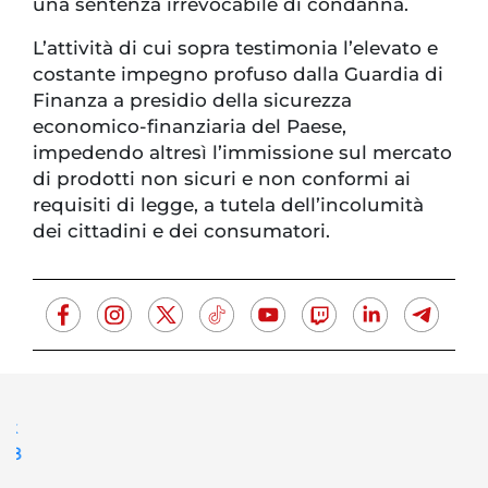
una sentenza irrevocabile di condanna.
L’attività di cui sopra testimonia l’elevato e
costante impegno profuso dalla Guardia di
Finanza a presidio della sicurezza
economico-finanziaria del Paese,
impedendo altresì l’immissione sul mercato
di prodotti non sicuri e non conformi ai
requisiti di legge, a tutela dell’incolumità
dei cittadini e dei consumatori.