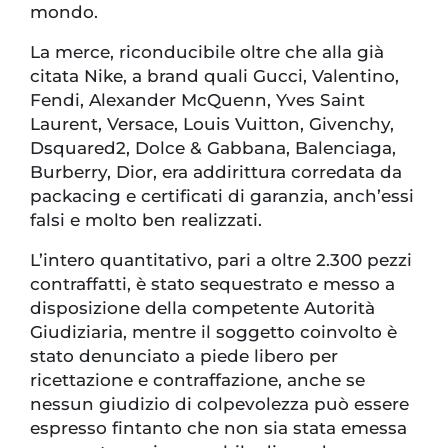
mondo.
La merce, riconducibile oltre che alla già
citata Nike, a brand quali Gucci, Valentino,
Fendi, Alexander McQuenn, Yves Saint
Laurent, Versace, Louis Vuitton, Givenchy,
Dsquared2, Dolce & Gabbana, Balenciaga,
Burberry, Dior, era addirittura corredata da
packacing e certificati di garanzia, anch’essi
falsi e molto ben realizzati.
L’intero quantitativo, pari a oltre 2.300 pezzi
contraffatti, è stato sequestrato e messo a
disposizione della competente Autorità
Giudiziaria, mentre il soggetto coinvolto è
stato denunciato a piede libero per
ricettazione e contraffazione, anche se
nessun giudizio di colpevolezza può essere
espresso fintanto che non sia stata emessa