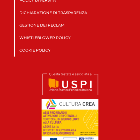
POLICY DIVERSITÀ
DICHIARAZIONE DI TRASPARENZA
GESTIONE DEI RECLAMI
WHISTLEBLOWER POLICY
COOKIE POLICY