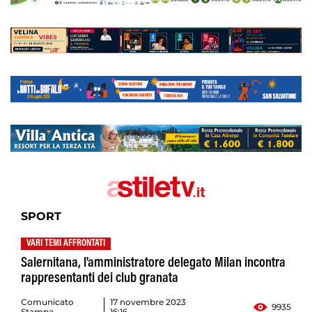
SPORT
VARI TEMI AFFRONTATI
Salernitana, l'amministratore delegato Milan incontra
rappresentanti dei club granata
Comunicato
17 novembre 2023
9935
Stampa
16:16