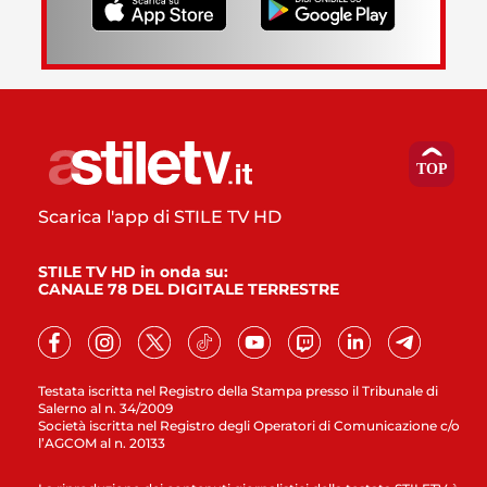
Scarica l'app di STILE TV HD
STILE TV HD in onda su:
CANALE 78 DEL DIGITALE TERRESTRE
Testata iscritta nel Registro della Stampa presso il Tribunale di
Salerno al n. 34/2009
Società iscritta nel Registro degli Operatori di Comunicazione c/o
l’AGCOM al n. 20133