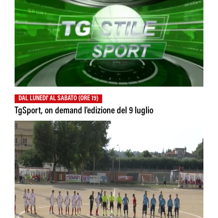
DAL LUNEDI' AL SABATO (ORE 19)
TgSport, on demand l'edizione del 9 luglio