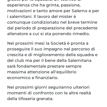
esperienza che ha grinta, passione,
motivazioni e tanto amore per Salerno e per
i salernitani. Il lavoro del mister è
comunque condizionato nel breve termine
dal periodo di preparazione del precedente
allenatore a cui si sta ponendo rimedio.
Nei prossimi mesi la Società è pronta a
proseguire il suo impegno nel percorso di
crescita e di miglioramento della squadra e
del club ma per il bene della Salernitana
sarà fondamentale prestare sempre
massima attenzione all'equilibrio
economico e finanziario.
Nei prossimi giorni seguiranno ulteriori
momenti di confronto con le altre realtà
della tifoseria granata.