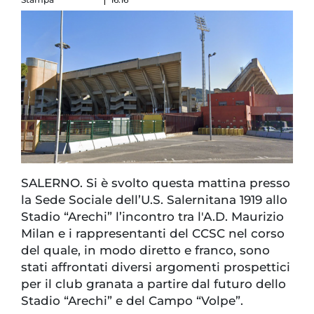
SALERNO. Si è svolto questa mattina presso
la Sede Sociale dell’U.S. Salernitana 1919 allo
Stadio “Arechi” l’incontro tra l'A.D. Maurizio
Milan e i rappresentanti del CCSC nel corso
del quale, in modo diretto e franco, sono
stati affrontati diversi argomenti prospettici
per il club granata a partire dal futuro dello
Stadio “Arechi” e del Campo “Volpe”.