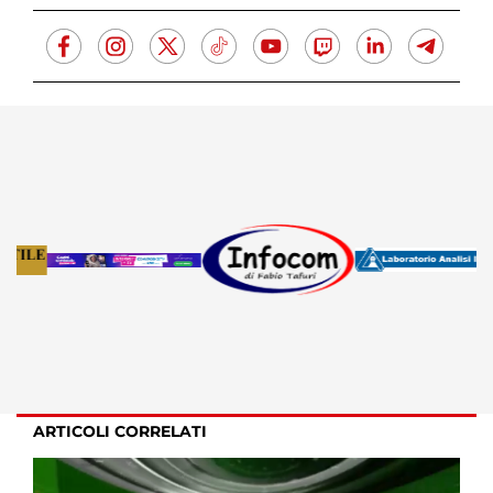
ARTICOLI CORRELATI