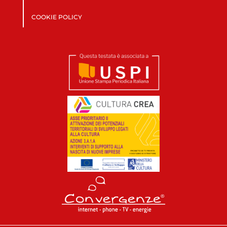
COOKIE POLICY