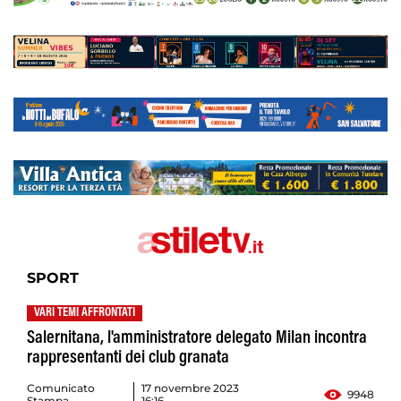
SPORT
VARI TEMI AFFRONTATI
Salernitana, l'amministratore delegato Milan incontra
rappresentanti dei club granata
Comunicato
17 novembre 2023
9948
Stampa
16:16