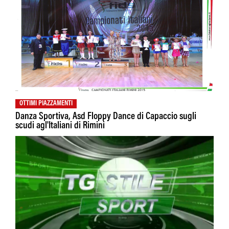
OTTIMI PIAZZAMENTI
Danza Sportiva, Asd Floppy Dance di Capaccio sugli
scudi agl'Italiani di Rimini