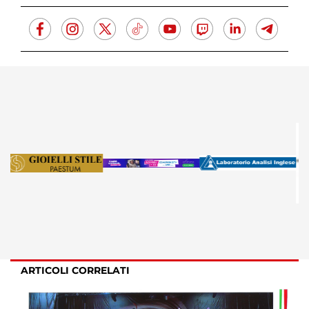
ARTICOLI CORRELATI