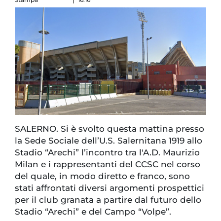
SALERNO. Si è svolto questa mattina presso
la Sede Sociale dell’U.S. Salernitana 1919 allo
Stadio “Arechi” l’incontro tra l'A.D. Maurizio
Milan e i rappresentanti del CCSC nel corso
del quale, in modo diretto e franco, sono
stati affrontati diversi argomenti prospettici
per il club granata a partire dal futuro dello
Stadio “Arechi” e del Campo “Volpe”.