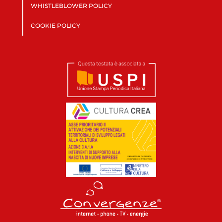
WHISTLEBLOWER POLICY
COOKIE POLICY