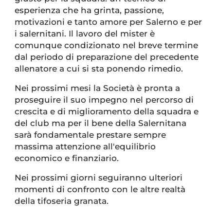
esperienza che ha grinta, passione,
motivazioni e tanto amore per Salerno e per
i salernitani. Il lavoro del mister è
comunque condizionato nel breve termine
dal periodo di preparazione del precedente
allenatore a cui si sta ponendo rimedio.
Nei prossimi mesi la Società è pronta a
proseguire il suo impegno nel percorso di
crescita e di miglioramento della squadra e
del club ma per il bene della Salernitana
sarà fondamentale prestare sempre
massima attenzione all'equilibrio
economico e finanziario.
Nei prossimi giorni seguiranno ulteriori
momenti di confronto con le altre realtà
della tifoseria granata.