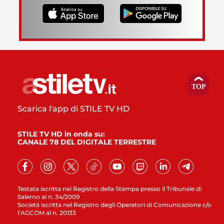
Scarica l'app di STILE TV HD
STILE TV HD in onda su:
CANALE 78 DEL DIGITALE TERRESTRE
Testata iscritta nel Registro della Stampa presso il Tribunale di
Salerno al n. 34/2009
Società iscritta nel Registro degli Operatori di Comunicazione c/o
l’AGCOM al n. 20133