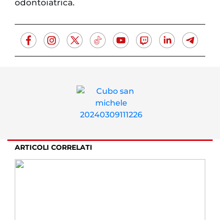
odontoiatrica.
ARTICOLI CORRELATI