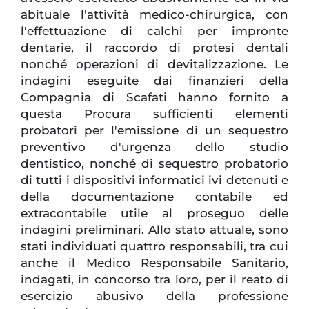
abituale l'attività medico-chirurgica, con
l'effettuazione di calchi per impronte
dentarie, il raccordo di protesi dentali
nonché operazioni di devitalizzazione. Le
indagini eseguite dai finanzieri della
Compagnia di Scafati hanno fornito a
questa Procura sufficienti elementi
probatori per l'emissione di un sequestro
preventivo d'urgenza dello studio
dentistico, nonché di sequestro probatorio
di tutti i dispositivi informatici ivi detenuti e
della documentazione contabile ed
extracontabile utile al proseguo delle
indagini preliminari. Allo stato attuale, sono
stati individuati quattro responsabili, tra cui
anche il Medico Responsabile Sanitario,
indagati, in concorso tra loro, per il reato di
esercizio abusivo della professione