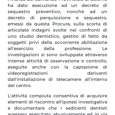
ha dato esecuzione ad un decreto di
sequestro preventivo, nonché ad un
decreto di perquisizione e sequestro,
emessi da questa Procura, sulla scorta di
articolate indagini svolte nei confronti di
uno studio dentistico, gestito di fatto da
soggetti privi della occorrente abilitazione
all'esercizio della professione. Le
investigazioni si sono sviluppate attraverso
intense attività di osservazione e controllo,
eseguite anche con la captazione di
videoregistrazioni derivanti
dall'installazione di telecamere all'interno
del centro.
L'attività compiuta consentiva di acquisire
elementi di riscontro all'ipotesi investigativa
e documentare che i sedicenti dentisti
avessero esercitato abusivamente ed in via