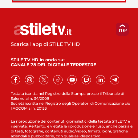
Scarica l'app di STILE TV HD
STILE TV HD in onda su:
CANALE 78 DEL DIGITALE TERRESTRE
Testata iscritta nel Registro della Stampa presso il Tribunale di
Salerno al n. 34/2009
Società iscritta nel Registro degli Operatori di Comunicazione c/o
l’AGCOM al n. 20133
La riproduzione dei contenuti giornalistici della testata STILETV è
riservata. Pertanto, è vietata la riproduzione e l’uso, anche parziale,
di testi, fotografie, contenuti audio/video, filmati, loghi, grafiche
aziendali e pubblicitarie, con qualsiasi dispositivo