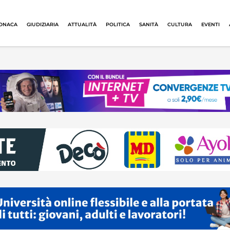
ONACA
GIUDIZIARIA
ATTUALITÀ
POLITICA
SANITÀ
CULTURA
EVENTI