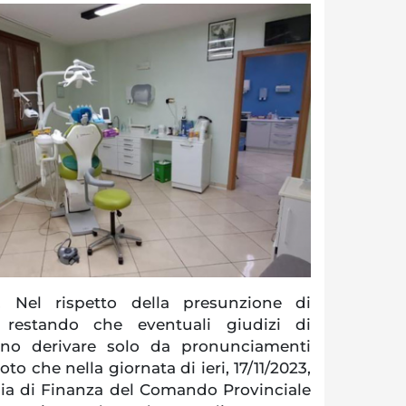
Nel rispetto della presunzione di
restando che eventuali giudizi di
anno derivare solo da pronunciamenti
oto che nella giornata di ieri, 17/11/2023,
dia di Finanza del Comando Provinciale