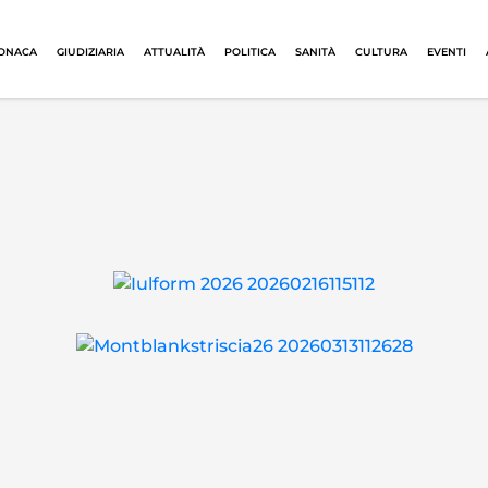
ONACA
GIUDIZIARIA
ATTUALITÀ
POLITICA
SANITÀ
CULTURA
EVENTI