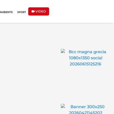
VIDEO
AMBIENTE
SPORT