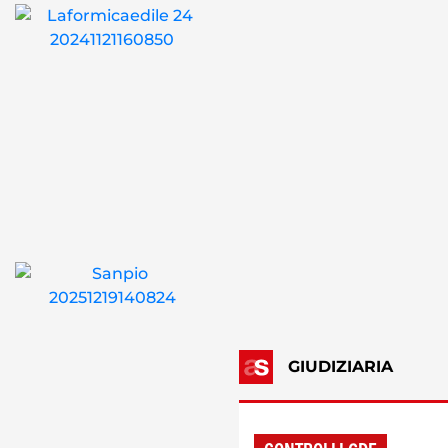
GIUDIZIARIA