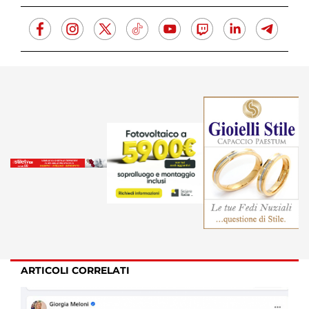
ARTICOLI CORRELATI