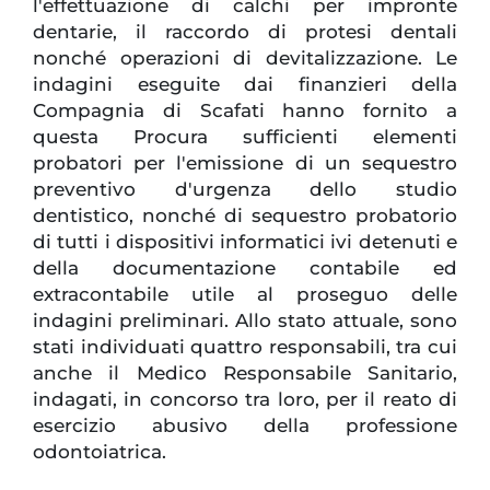
l'effettuazione di calchi per impronte
dentarie, il raccordo di protesi dentali
nonché operazioni di devitalizzazione. Le
indagini eseguite dai finanzieri della
Compagnia di Scafati hanno fornito a
questa Procura sufficienti elementi
probatori per l'emissione di un sequestro
preventivo d'urgenza dello studio
dentistico, nonché di sequestro probatorio
di tutti i dispositivi informatici ivi detenuti e
della documentazione contabile ed
extracontabile utile al proseguo delle
indagini preliminari. Allo stato attuale, sono
stati individuati quattro responsabili, tra cui
anche il Medico Responsabile Sanitario,
indagati, in concorso tra loro, per il reato di
esercizio abusivo della professione
odontoiatrica.