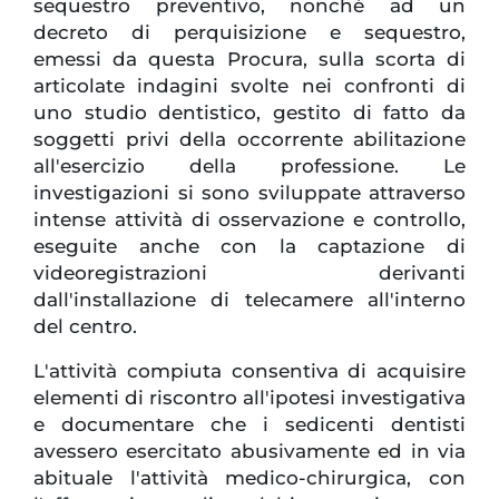
sequestro preventivo, nonché ad un
decreto di perquisizione e sequestro,
emessi da questa Procura, sulla scorta di
articolate indagini svolte nei confronti di
uno studio dentistico, gestito di fatto da
soggetti privi della occorrente abilitazione
all'esercizio della professione. Le
investigazioni si sono sviluppate attraverso
intense attività di osservazione e controllo,
eseguite anche con la captazione di
videoregistrazioni derivanti
dall'installazione di telecamere all'interno
del centro.
L'attività compiuta consentiva di acquisire
elementi di riscontro all'ipotesi investigativa
e documentare che i sedicenti dentisti
avessero esercitato abusivamente ed in via
abituale l'attività medico-chirurgica, con