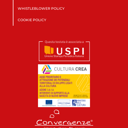
WHISTLEBLOWER POLICY
COOKIE POLICY