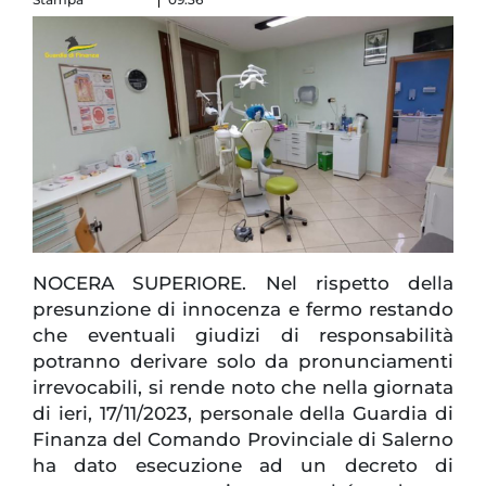
NOCERA SUPERIORE. Nel rispetto della
presunzione di innocenza e fermo restando
che eventuali giudizi di responsabilità
potranno derivare solo da pronunciamenti
irrevocabili, si rende noto che nella giornata
di ieri, 17/11/2023, personale della Guardia di
Finanza del Comando Provinciale di Salerno
ha dato esecuzione ad un decreto di