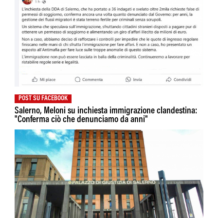
POST SU FACEBOOK
Salerno, Meloni su inchiesta immigrazione clandestina:
"Conferma ciò che denunciamo da anni"