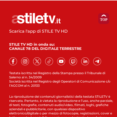
Scarica l'app di STILE TV HD
STILE TV HD in onda su:
CANALE 78 DEL DIGITALE TERRESTRE
Testata iscritta nel Registro della Stampa presso il Tribunale di
Salerno al n. 34/2009
Società iscritta nel Registro degli Operatori di Comunicazione c/o
l’AGCOM al n. 20133
La riproduzione dei contenuti giornalistici della testata STILETV è
riservata. Pertanto, è vietata la riproduzione e l’uso, anche parziale,
di testi, fotografie, contenuti audio/video, filmati, loghi, grafiche
aziendali e pubblicitarie, con qualsiasi dispositivo
elettronico/digitale o per mezzo di fotocopie, registrazioni, cover e