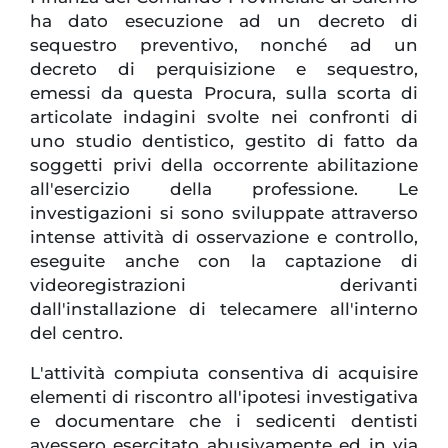
ha dato esecuzione ad un decreto di
sequestro preventivo, nonché ad un
decreto di perquisizione e sequestro,
emessi da questa Procura, sulla scorta di
articolate indagini svolte nei confronti di
uno studio dentistico, gestito di fatto da
soggetti privi della occorrente abilitazione
all'esercizio della professione. Le
investigazioni si sono sviluppate attraverso
intense attività di osservazione e controllo,
eseguite anche con la captazione di
videoregistrazioni derivanti
dall'installazione di telecamere all'interno
del centro.
L'attività compiuta consentiva di acquisire
elementi di riscontro all'ipotesi investigativa
e documentare che i sedicenti dentisti
avessero esercitato abusivamente ed in via