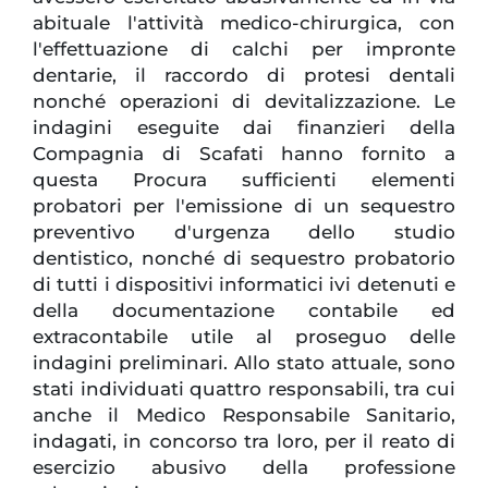
abituale l'attività medico-chirurgica, con
l'effettuazione di calchi per impronte
dentarie, il raccordo di protesi dentali
nonché operazioni di devitalizzazione. Le
indagini eseguite dai finanzieri della
Compagnia di Scafati hanno fornito a
questa Procura sufficienti elementi
probatori per l'emissione di un sequestro
preventivo d'urgenza dello studio
dentistico, nonché di sequestro probatorio
di tutti i dispositivi informatici ivi detenuti e
della documentazione contabile ed
extracontabile utile al proseguo delle
indagini preliminari. Allo stato attuale, sono
stati individuati quattro responsabili, tra cui
anche il Medico Responsabile Sanitario,
indagati, in concorso tra loro, per il reato di
esercizio abusivo della professione