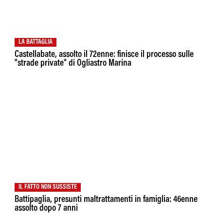
LA BATTAGLIA
Castellabate, assolto il 72enne: finisce il processo sulle
"strade private" di Ogliastro Marina
IL FATTO NON SUSSISTE
Battipaglia, presunti maltrattamenti in famiglia: 46enne
assolto dopo 7 anni