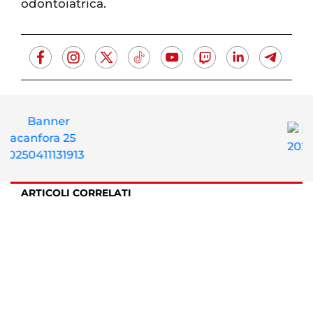
odontoiatrica.
ARTICOLI CORRELATI