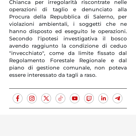
Chianca per irregolarità riscontrate nelle
operazioni di taglio e denunciato alla
Procura della Repubblica di Salerno, per
violazioni ambientali, i soggetti che ne
hanno disposto ed eseguito le operazioni.
Secondo l'ipotesi investigativa il bosco
avendo raggiunto la condizione di ceduo
"invecchiato", come da limite fissato dal
Regolamento Forestale Regionale e dal
piano di gestione comunale, non poteva
essere interessato da tagli a raso.