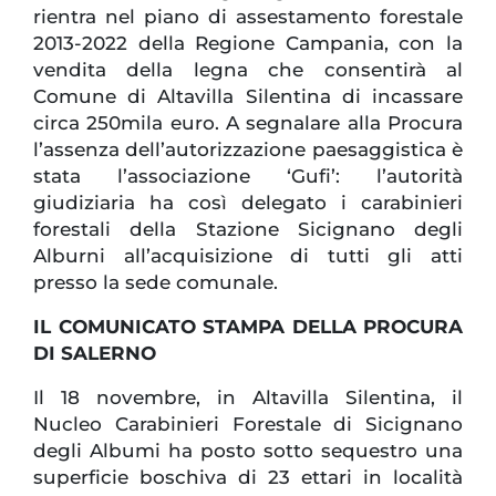
rientra nel piano di assestamento forestale
2013-2022 della Regione Campania, con la
vendita della legna che consentirà al
Comune di Altavilla Silentina di incassare
circa 250mila euro. A segnalare alla Procura
l’assenza dell’autorizzazione paesaggistica è
stata l’associazione ‘Gufi’: l’autorità
giudiziaria ha così delegato i carabinieri
forestali della Stazione Sicignano degli
Alburni all’acquisizione di tutti gli atti
presso la sede comunale.
IL COMUNICATO STAMPA DELLA PROCURA
DI SALERNO
Il 18 novembre, in Altavilla Silentina, il
Nucleo Carabinieri Forestale di Sicignano
degli Albumi ha posto sotto sequestro una
superficie boschiva di 23 ettari in località