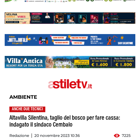
AMBIENTE
ANCHE DUE TECNICI
Altavilla Silentina, taglio del bosco per fare cassa:
indagato il sindaco Cembalo
Redazione
20 novembre 2023 10:36
7225