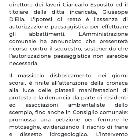
direttore dei lavori Giancarlo Esposito ed il
titolare della ditta incaricata, Giuseppe
D’Elia. L’ipotesi di reato è l’assenza di
autorizzazione paesaggistica per effettuare
gli abbattimenti. L’Amministrazione
comunale ha annunciato che presenterà
ricorso contro il sequestro, sostenendo che
l’autorizzazione paesaggistica non sarebbe
necessaria.
Il massiccio disboscamento, nei giorni
scorsi, è finite all’attenzione della cronaca
alla luce delle plateali manifestazioni di
protesta e la denuncia da parte di residenti
ed associazioni ambientaliste dello
scempio, fino anche in Consiglio comunale:
promossa una petizione per fermare le
motoseghe, evidenziando il rischio di frane
e dissesto idrogeologico. L’intervento