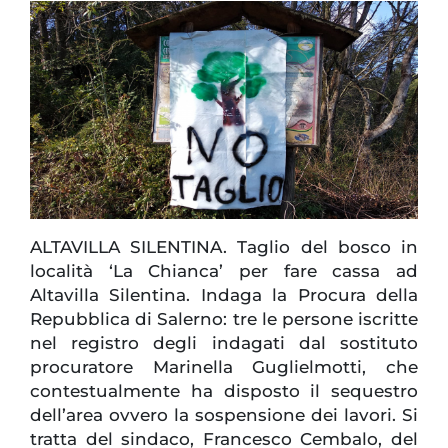
ALTAVILLA SILENTINA. Taglio del bosco in
località ‘La Chianca’ per fare cassa ad
Altavilla Silentina. Indaga la Procura della
Repubblica di Salerno: tre le persone iscritte
nel registro degli indagati dal sostituto
procuratore Marinella Guglielmotti, che
contestualmente ha disposto il sequestro
dell’area ovvero la sospensione dei lavori. Si
tratta del sindaco, Francesco Cembalo, del