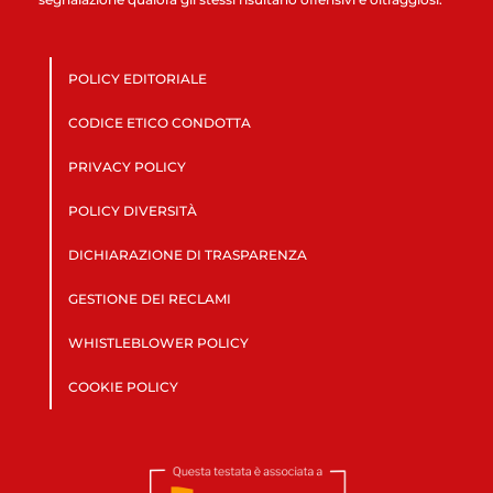
POLICY EDITORIALE
CODICE ETICO CONDOTTA
PRIVACY POLICY
POLICY DIVERSITÀ
DICHIARAZIONE DI TRASPARENZA
GESTIONE DEI RECLAMI
WHISTLEBLOWER POLICY
COOKIE POLICY