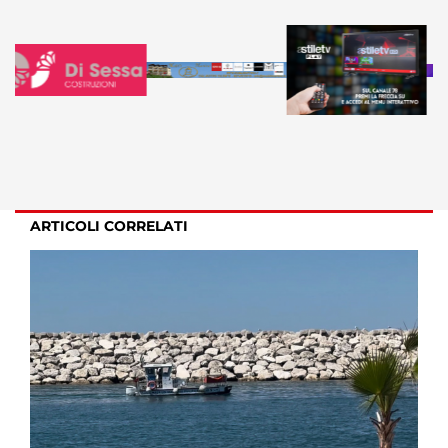
ARTICOLI CORRELATI