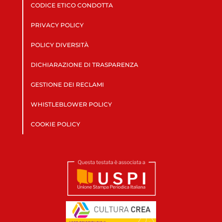
CODICE ETICO CONDOTTA
PRIVACY POLICY
POLICY DIVERSITÀ
DICHIARAZIONE DI TRASPARENZA
GESTIONE DEI RECLAMI
WHISTLEBLOWER POLICY
COOKIE POLICY