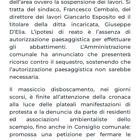
dell’area ovvero la sospensione dei lavori. Si
tratta del sindaco, Francesco Cembalo, del
direttore dei lavori Giancarlo Esposito ed il
titolare della ditta incaricata, Giuseppe
D’Elia. L’ipotesi di reato è l’assenza di
autorizzazione paesaggistica per effettuare
gli abbattimenti. L’Amministrazione
comunale ha annunciato che presenterà
ricorso contro il sequestro, sostenendo che
l’autorizzazione paesaggistica non sarebbe
necessaria.
Il massiccio disboscamento, nei giorni
scorsi, è finite all’attenzione della cronaca
alla luce delle plateali manifestazioni di
protesta e la denuncia da parte di residenti
ed associazioni ambientaliste dello
scempio, fino anche in Consiglio comunale:
promossa una petizione per fermare le