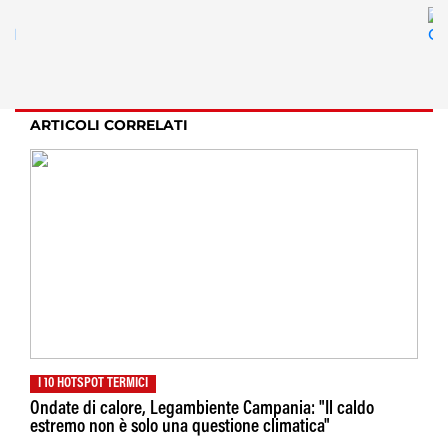
ARTICOLI CORRELATI
I 10 HOTSPOT TERMICI
Ondate di calore, Legambiente Campania: "Il caldo
estremo non è solo una questione climatica"