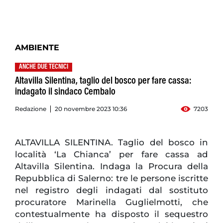
AMBIENTE
ANCHE DUE TECNICI
Altavilla Silentina, taglio del bosco per fare cassa:
indagato il sindaco Cembalo
Redazione
20 novembre 2023 10:36
7203
ALTAVILLA SILENTINA. Taglio del bosco in
località ‘La Chianca’ per fare cassa ad
Altavilla Silentina. Indaga la Procura della
Repubblica di Salerno: tre le persone iscritte
nel registro degli indagati dal sostituto
procuratore Marinella Guglielmotti, che
contestualmente ha disposto il sequestro