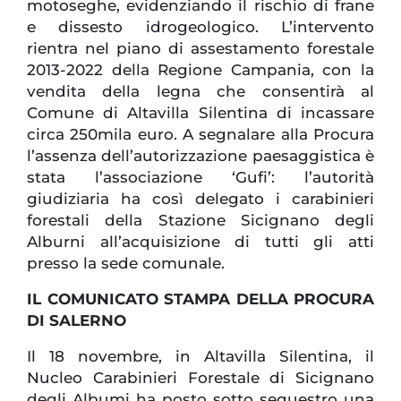
motoseghe, evidenziando il rischio di frane
e dissesto idrogeologico. L’intervento
rientra nel piano di assestamento forestale
2013-2022 della Regione Campania, con la
vendita della legna che consentirà al
Comune di Altavilla Silentina di incassare
circa 250mila euro. A segnalare alla Procura
l’assenza dell’autorizzazione paesaggistica è
stata l’associazione ‘Gufi’: l’autorità
giudiziaria ha così delegato i carabinieri
forestali della Stazione Sicignano degli
Alburni all’acquisizione di tutti gli atti
presso la sede comunale.
IL COMUNICATO STAMPA DELLA PROCURA
DI SALERNO
Il 18 novembre, in Altavilla Silentina, il
Nucleo Carabinieri Forestale di Sicignano
degli Albumi ha posto sotto sequestro una