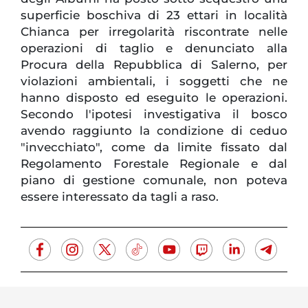
superficie boschiva di 23 ettari in località
Chianca per irregolarità riscontrate nelle
operazioni di taglio e denunciato alla
Procura della Repubblica di Salerno, per
violazioni ambientali, i soggetti che ne
hanno disposto ed eseguito le operazioni.
Secondo l'ipotesi investigativa il bosco
avendo raggiunto la condizione di ceduo
"invecchiato", come da limite fissato dal
Regolamento Forestale Regionale e dal
piano di gestione comunale, non poteva
essere interessato da tagli a raso.