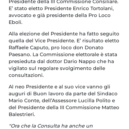
Presidente della III Commissione Consiliare.
E’ stato eletto Presidente Enrico Tortolani,
avvocato e già presidente della Pro Loco
Eboli.
Alla elezione del Presidente ha fatto seguito
quella del Vice Presidente. E’ risultato eletto
Raffaele Caputo, pro loco don Donato
Paesano. La Commissione elettorale è stata
presieduta dal dottor Dario Nappo che ha
vigilato sul regolare svolgimento delle
consultazioni.
Al neo Presidente e al suo vice vanno gli
auguri di Buon lavoro da parte del Sindaco
Mario Conte, dell’Assessore Lucilla Polito e
del Presidente della III Commissione Matteo
Balestrieri.
"Ora che la Consulta ha anche un