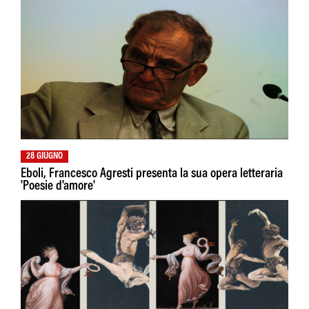
28 GIUGNO
Eboli, Francesco Agresti presenta la sua opera letteraria
'Poesie d'amore'