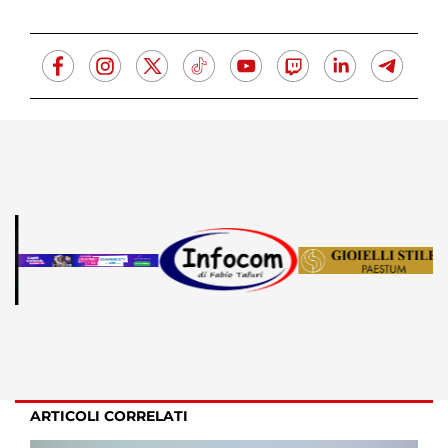
ARTICOLI CORRELATI