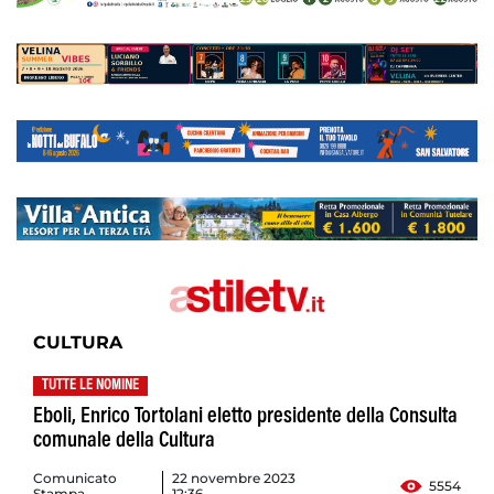
CULTURA
TUTTE LE NOMINE
Eboli, Enrico Tortolani eletto presidente della Consulta
comunale della Cultura
Comunicato
22 novembre 2023
5554
Stampa
12:36