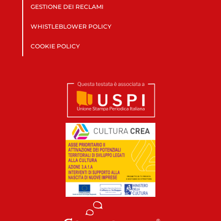
GESTIONE DEI RECLAMI
WHISTLEBLOWER POLICY
COOKIE POLICY