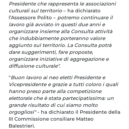
Presidente che rappresenta le associazioni
culturali sul territorio
– ha dichiarato
l’Assessore Polito –
potremo continuare il
lavoro già avviato in questi due anni e
organizzare insieme alla Consulta attività
che indubbiamente porteranno valore
aggiunto sul territorio. La Consulta potrà
dare suggerimenti, fare proposte,
organizzare iniziative di aggregazione e
diffusione culturale".
"
Buon lavoro ai neo eletti Presidente e
Vicepresidente e grazie a tutti coloro i quali
hanno preso parte alla competizione
elettorale che è stata partecipatissima: un
grande risultato di cui siamo molto
orgogliosi"
- ha dichiarato il Presidente della
III Commissione consiliare Matteo
Balestrieri.