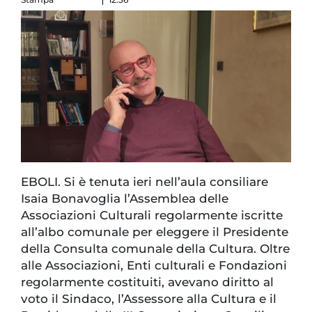
EBOLI. Si è tenuta ieri nell’aula consiliare
Isaia Bonavoglia l’Assemblea delle
Associazioni Culturali regolarmente iscritte
all’albo comunale per eleggere il Presidente
della Consulta comunale della Cultura. Oltre
alle Associazioni, Enti culturali e Fondazioni
regolarmente costituiti, avevano diritto al
voto il Sindaco, l’Assessore alla Cultura e il