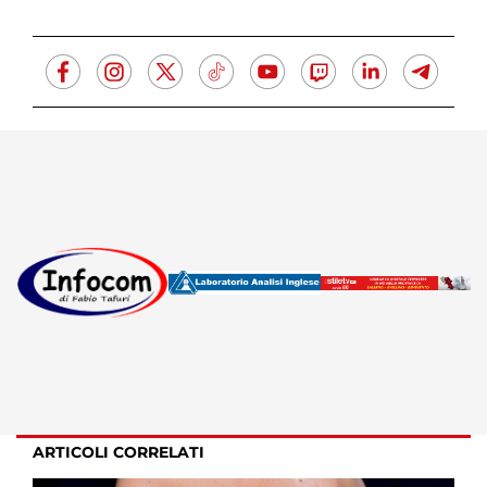
ARTICOLI CORRELATI