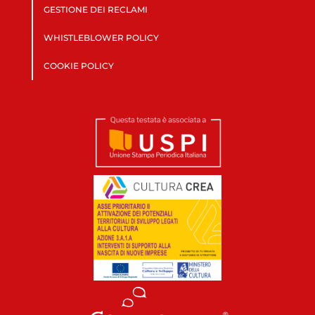
GESTIONE DEI RECLAMI
WHISTLEBLOWER POLICY
COOKIE POLICY