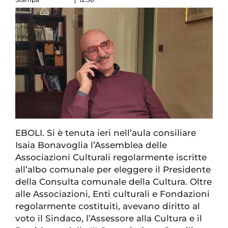
EBOLI. Si è tenuta ieri nell’aula consiliare
Isaia Bonavoglia l’Assemblea delle
Associazioni Culturali regolarmente iscritte
all’albo comunale per eleggere il Presidente
della Consulta comunale della Cultura. Oltre
alle Associazioni, Enti culturali e Fondazioni
regolarmente costituiti, avevano diritto al
voto il Sindaco, l’Assessore alla Cultura e il