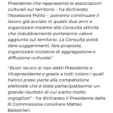
Presidente che rappresenta le associazioni
culturali sul territorio
– ha dichiarato
l’Assessore Polito –
potremo continuare il
lavoro già avviato in questi due anni e
organizzare insieme alla Consulta attività
che indubbiamente porteranno valore
aggiunto sul territorio. La Consulta potrà
dare suggerimenti, fare proposte,
organizzare iniziative di aggregazione e
diffusione culturale".
"
Buon lavoro ai neo eletti Presidente e
Vicepresidente e grazie a tutti coloro i quali
hanno preso parte alla competizione
elettorale che è stata partecipatissima: un
grande risultato di cui siamo molto
orgogliosi"
- ha dichiarato il Presidente della
III Commissione consiliare Matteo
Balestrieri.