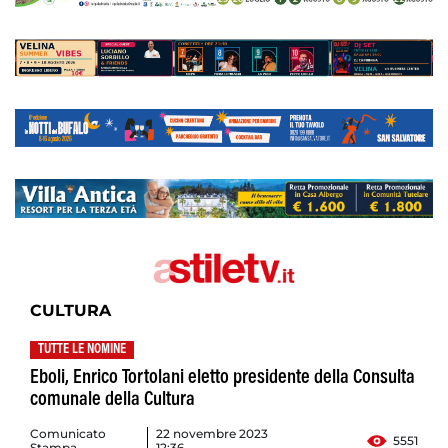
CULTURA
TUTTE LE NOMINE
Eboli, Enrico Tortolani eletto presidente della Consulta
comunale della Cultura
Comunicato
22 novembre 2023
5551
Stampa
12:36