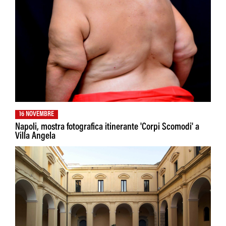
16 NOVEMBRE
Napoli, mostra fotografica itinerante 'Corpi Scomodi' a
Villa Angela