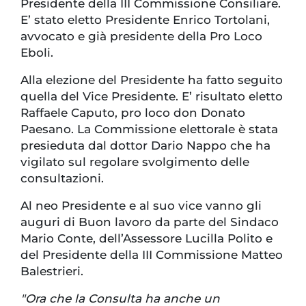
Presidente della III Commissione Consiliare.
E’ stato eletto Presidente Enrico Tortolani,
avvocato e già presidente della Pro Loco
Eboli.
Alla elezione del Presidente ha fatto seguito
quella del Vice Presidente. E’ risultato eletto
Raffaele Caputo, pro loco don Donato
Paesano. La Commissione elettorale è stata
presieduta dal dottor Dario Nappo che ha
vigilato sul regolare svolgimento delle
consultazioni.
Al neo Presidente e al suo vice vanno gli
auguri di Buon lavoro da parte del Sindaco
Mario Conte, dell’Assessore Lucilla Polito e
del Presidente della III Commissione Matteo
Balestrieri.
"Ora che la Consulta ha anche un