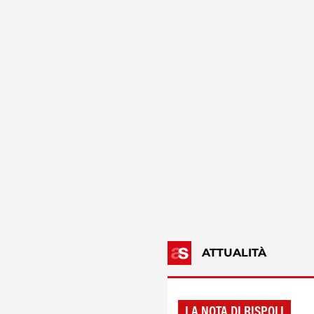
ATTUALITÀ
LA NOTA DI RISPOLI