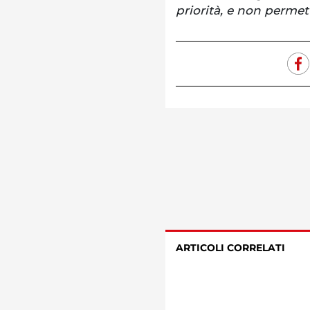
priorità, e non perme
ARTICOLI CORRELATI