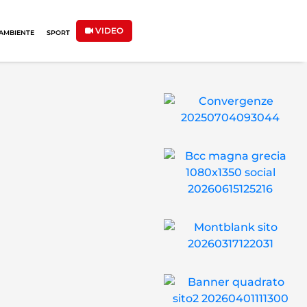
VIDEO
AMBIENTE
SPORT