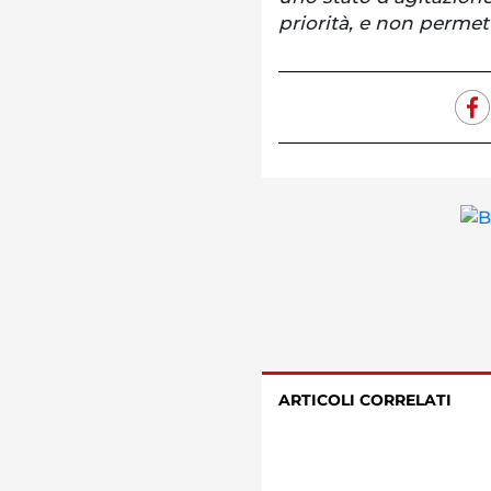
priorità, e non perme
ARTICOLI CORRELATI