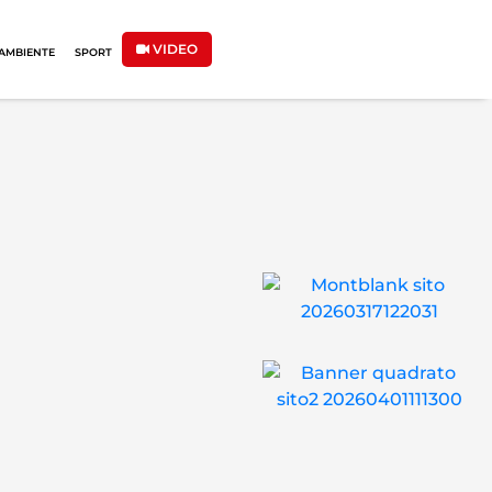
VIDEO
AMBIENTE
SPORT