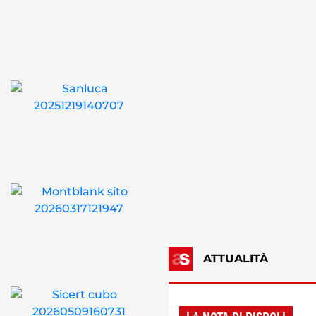
ATTUALITÀ