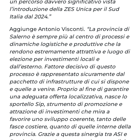
un percorso davvero significativo vista
l’introduzione della ZES Unica per il Sud
Italia dal 2024.”
Aggiunge Antonio Visconti.
“La provincia di
Salerno è sempre più al centro di processi e
dinamiche logistiche e produttive che la
rendono estremamente attrattiva e luogo di
elezione per investimenti locali e
dall’esterno. Fattore decisivo di questo
processo è rappresentato sicuramente dal
pacchetto di infrastrutture di cui si dispone
e quelle a venire. Proprio al fine di garantire
una adeguata offerta localizzativa, nasce lo
sportello Sip, strumento di promozione e
attrazione di investimenti che mira a
favorire uno sviluppo coerente, tanto delle
fasce costiere, quanto di quelle interne della
provincia. Grazie a questa sinergia tra ASI e