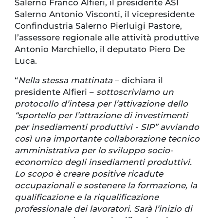
Salerno Franco Alfieri, il presidente ASI
Salerno Antonio Visconti, il vicepresidente
Confindustria Salerno Pierluigi Pastore,
l’assessore regionale alle attività produttive
Antonio Marchiello, il deputato Piero De
Luca.
“
Nella stessa mattinata
– dichiara il
presidente Alfieri –
sottoscriviamo un
protocollo d’intesa per l’attivazione dello
“sportello per l’attrazione di investimenti
per insediamenti produttivi - SIP” avviando
così una importante collaborazione tecnico
amministrativa per lo sviluppo socio-
economico degli insediamenti produttivi.
Lo scopo è creare positive ricadute
occupazionali e sostenere la formazione, la
qualificazione e la riqualificazione
professionale dei lavoratori. Sarà l’inizio di