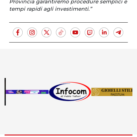
Provincia garantiremo procedure semplici e
tempi rapidi agli investimenti.”