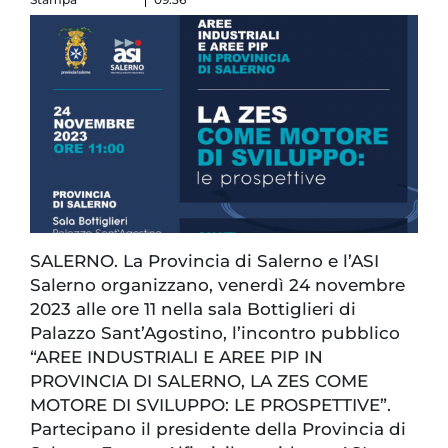
SALERNO. La Provincia di Salerno e l’ASI
Salerno organizzano, venerdì 24 novembre
2023 alle ore 11 nella sala Bottiglieri di
Palazzo Sant’Agostino, l’incontro pubblico
“AREE INDUSTRIALI E AREE PIP IN
PROVINCIA DI SALERNO, LA ZES COME
MOTORE DI SVILUPPO: LE PROSPETTIVE”.
Partecipano il presidente della Provincia di