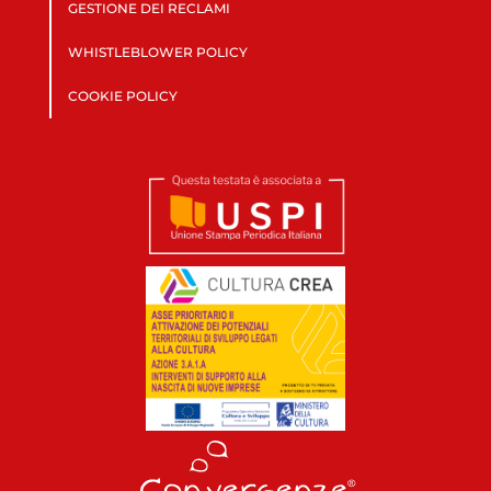
GESTIONE DEI RECLAMI
WHISTLEBLOWER POLICY
COOKIE POLICY