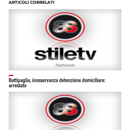
ARTICOLI CORRELATI
Battipaglia, inosservanza detenzione domiciliare:
arrestato