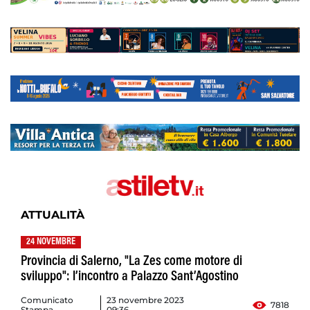
ATTUALITÀ
24 NOVEMBRE
Provincia di Salerno, "La Zes come motore di
sviluppo": l’incontro a Palazzo Sant’Agostino
Comunicato
23 novembre 2023
7818
Stampa
09:36