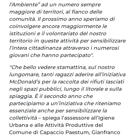
l’Ambiente” ad un numero sempre
maggiore di territori, al fianco delle
comunità. Il prossimo anno speriamo di
coinvolgere ancora maggiormente le
istituzioni e il volontariato del nostro
territorio in queste attività per sensibilizzare
l’intera cittadinanza attraverso i numerosi
giovani che hanno partecipato".
"Che bello vedere stamattina, sul nostro
lungomare, tanti ragazzi aderire all’iniziativa
McDonald’s per la raccolta dei rifiuti lasciati
negli spazi pubblici, lungo il litorale e sulla
spiaggia. È il secondo anno che
partecipiamo a un’iniziativa che riteniamo
essenziale anche per sensibilizzare la
collettività
– spiega l’assessore all’Igiene
Urbana e alle Attività Produttive del
Comune di Capaccio Paestum, Gianfranco