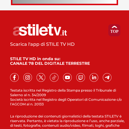
Scarica l'app di STILE TV HD
STILE TV HD in onda su:
CANALE 78 DEL DIGITALE TERRESTRE
Testata iscritta nel Registro della Stampa presso il Tribunale di
Salerno al n. 34/2009
Società iscritta nel Registro degli Operatori di Comunicazione c/o
l’AGCOM al n. 20133
La riproduzione dei contenuti giornalistici della testata STILETV è
riservata. Pertanto, è vietata la riproduzione e l’uso, anche parziale,
di testi, fotografie, contenuti audio/video, filmati, loghi, grafiche