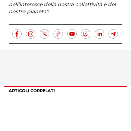
nell’interesse della nostra collettività e del
nostro pianeta".
ARTICOLI CORRELATI