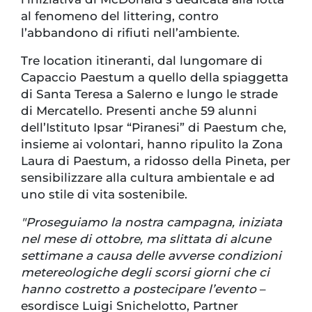
al fenomeno del littering, contro
l’abbandono di rifiuti nell’ambiente.
Tre location itineranti, dal lungomare di
Capaccio Paestum a quello della spiaggetta
di Santa Teresa a Salerno e lungo le strade
di Mercatello. Presenti anche 59 alunni
dell’Istituto Ipsar “Piranesi” di Paestum che,
insieme ai volontari, hanno ripulito la Zona
Laura di Paestum, a ridosso della Pineta, per
sensibilizzare alla cultura ambientale e ad
uno stile di vita sostenibile.
"Proseguiamo la nostra campagna, iniziata
nel mese di ottobre, ma slittata di alcune
settimane a causa delle avverse condizioni
metereologiche degli scorsi giorni che ci
hanno costretto a postecipare l’evento
–
esordisce Luigi Snichelotto, Partner