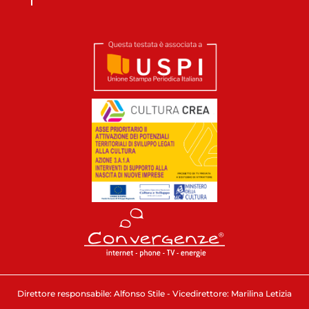
Direttore responsabile: Alfonso Stile - Vicedirettore: Marilina Letizia