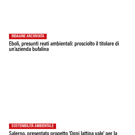
INDAGINE ARCHIVIATA
Eboli, presunti reati ambientali: prosciolto il titolare di
un'azienda bufalina
SOSTENIBILITÀ AMBIENTALE
Salerno, presentato progetto 'Ogni lattina vale' per la