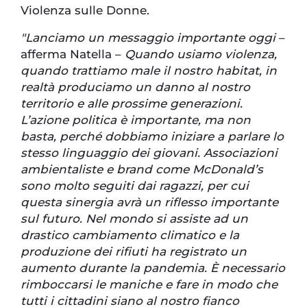
Violenza sulle Donne.
"Lanciamo un messaggio importante oggi
–
afferma Natella –
Quando usiamo violenza,
quando trattiamo male il nostro habitat, in
realtà produciamo un danno al nostro
territorio e alle prossime generazioni.
L’azione politica è importante, ma non
basta, perché dobbiamo iniziare a parlare lo
stesso linguaggio dei giovani. Associazioni
ambientaliste e brand come McDonald’s
sono molto seguiti dai ragazzi, per cui
questa sinergia avrà un riflesso importante
sul futuro. Nel mondo si assiste ad un
drastico cambiamento climatico e la
produzione dei rifiuti ha registrato un
aumento durante la pandemia. È necessario
rimboccarsi le maniche e fare in modo che
tutti i cittadini siano al nostro fianco