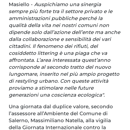
Masiello -
Auspichiamo una sinergia
sempre più forte tra il settore privato e le
amministrazioni pubbliche perché la
qualità della vita nei nostri comuni non
dipende solo dall’azione dell’ente ma anche
dalla collaborazione e sensibilità dei vari
cittadini. Il fenomeno dei rifiuti, del
cosiddetto littering è una piaga che va
affrontata. L’area interessata quest’anno
corrisponde al secondo tratto del nuovo
lungomare, inserito nel più ampio progetto
di restyling urbano. Con queste attività
proviamo a stimolare nelle future
generazioni una coscienza ecologica".
Una giornata dal duplice valore, secondo
l’assessore all’Ambiente del Comune di
Salerno, Massimiliano Natella, alla vigilia
della Giornata Internazionale contro la