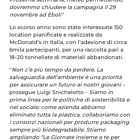
dovremmo chiudere la campagna il 29
novembre ad Eboli"
Lo scorso anno sono state interessate 150
location pianificate e realizzate da
McDonald’s in Italia, con l’adesione di circa
6mila partecipanti, per una raccolta pari a
18-20 tonnellate di materiali abbandonati.
"
Non c’è più tempo da perdere. La
salvaguardia dell’ambiente è una priorità
per assicurare un futuro ai nostri giovani
–
prosegue Luigi Snichelotto -
Siamo in
prima linea per le politiche di sostenibilità e
nel sociale: come azienda abbiamo
eliminato tutta la plastica, collaboriamo con
i consorzi nazionali per produrre packaging
sempre più biodegradabile. Stiamo
ampliando “Le Giornate insieme a te per