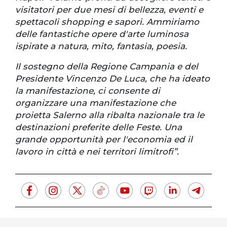
visitatori per due mesi di bellezza, eventi e
spettacoli shopping e sapori. Ammiriamo
delle fantastiche opere d'arte luminosa
ispirate a natura, mito, fantasia, poesia.
Il sostegno della Regione Campania e del
Presidente Vincenzo De Luca, che ha ideato
la manifestazione, ci consente di
organizzare una manifestazione che
proietta Salerno alla ribalta nazionale tra le
destinazioni preferite delle Feste. Una
grande opportunità per l'economia ed il
lavoro in città e nei territori limitrofi”.