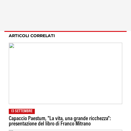
ARTICOLI CORRELATI
13 SETTEMBRE
Capaccio Paestum, "La vita, una grande ricchezza":
presentazione del libro di Franco Mitrano