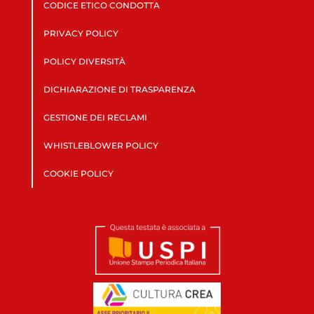
CODICE ETICO CONDOTTA
PRIVACY POLICY
POLICY DIVERSITÀ
DICHIARAZIONE DI TRASPARENZA
GESTIONE DEI RECLAMI
WHISTLEBLOWER POLICY
COOKIE POLICY