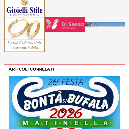
ARTICOLI CORRELATI