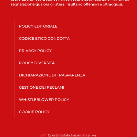
segnalazione qualora gli stessi risultano offensivi e oltraggiosi.
POLICY EDITORIALE
CODICE ETICO CONDOTTA
PRIVACY POLICY
POLICY DIVERSITÀ
DICHIARAZIONE DI TRASPARENZA
GESTIONE DEI RECLAMI
WHISTLEBLOWER POLICY
COOKIE POLICY