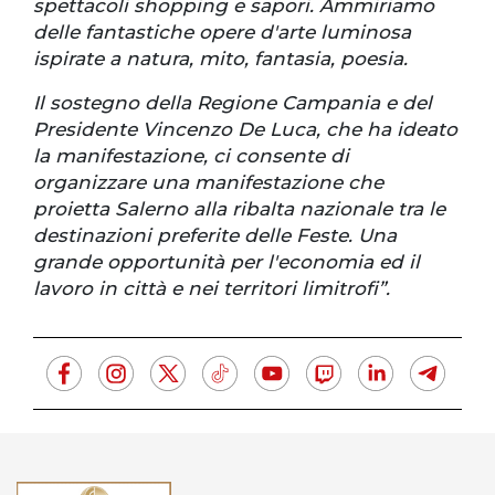
spettacoli shopping e sapori. Ammiriamo
delle fantastiche opere d'arte luminosa
ispirate a natura, mito, fantasia, poesia.
Il sostegno della Regione Campania e del
Presidente Vincenzo De Luca, che ha ideato
la manifestazione, ci consente di
organizzare una manifestazione che
proietta Salerno alla ribalta nazionale tra le
destinazioni preferite delle Feste. Una
grande opportunità per l'economia ed il
lavoro in città e nei territori limitrofi”.