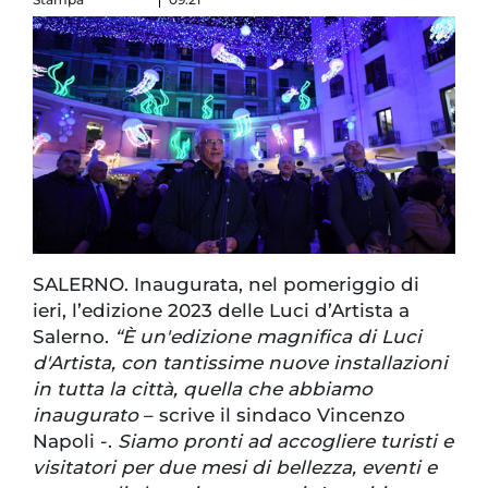
SALERNO. Inaugurata, nel pomeriggio di
ieri, l’edizione 2023 delle Luci d’Artista a
Salerno.
“È un'edizione magnifica di Luci
d'Artista, con tantissime nuove installazioni
in tutta la città, quella che abbiamo
inaugurato
– scrive il sindaco Vincenzo
Napoli -.
Siamo pronti ad accogliere turisti e
visitatori per due mesi di bellezza, eventi e